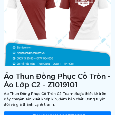
Áo Thun Đồng Phục Cổ Tròn -
Áo Lớp C2 - Z1019101
Áo Thun Đồng Phục Cổ Tròn C2 Team được thiết kế trên
dây chuyền sản xuất khép kín, đảm bảo chất lượng tuyệt
đối và giá thành cạnh tranh.