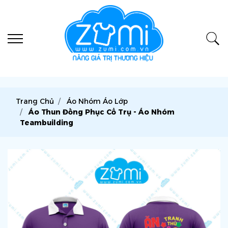
Trang Chủ
Áo Nhóm Áo Lớp
Áo Thun Đồng Phục Cổ Trụ - Áo Nhóm
Teambuilding