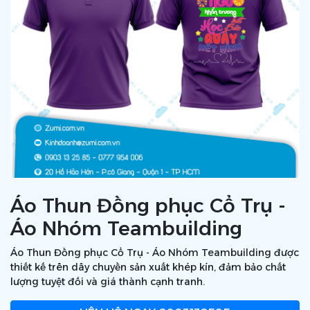
Áo Thun Đồng phục Cổ Trụ -
Áo Nhóm Teambuilding
Áo Thun Đồng phục Cổ Trụ - Áo Nhóm Teambuilding được
thiết kế trên dây chuyền sản xuất khép kín, đảm bảo chất
lượng tuyệt đối và giá thành cạnh tranh.