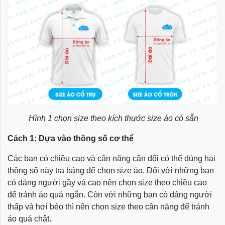
Hình 1 chọn size theo kích thước size áo có sẵn
Cách 1: Dựa vào thông số cơ thể
Các bạn có chiều cao và cân nặng cân đối có thể dùng hai
thông số này tra bảng để chọn size áo. Đối với những bạn
có dáng người gầy và cao nên chọn size theo chiều cao
để tránh áo quá ngắn. Còn với những bạn có dáng người
thấp và hơi béo thì nên chọn size theo cân nặng để tránh
áo quá chật.