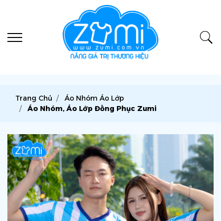
Trang Chủ
Áo Nhóm Áo Lớp
Áo Nhóm, Áo Lớp Đồng Phục Zumi