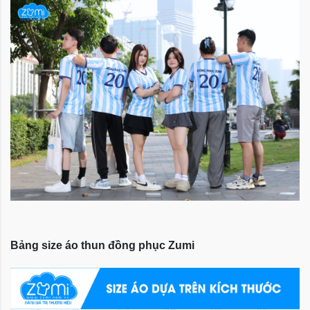
Bảng size áo thun đồng phục Zumi