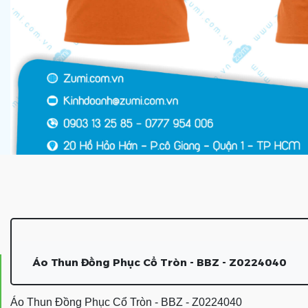
Áo Thun Đồng Phục Cổ Tròn - BBZ - Z0224040
Áo Thun Đồng Phục Cổ Tròn - BBZ - Z0224040