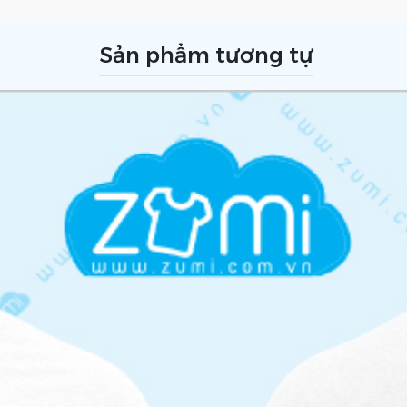
Sản phẩm tương tự