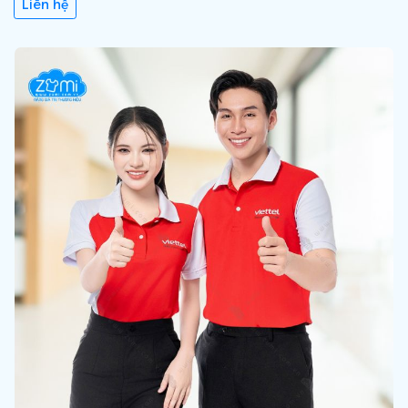
Liên hệ