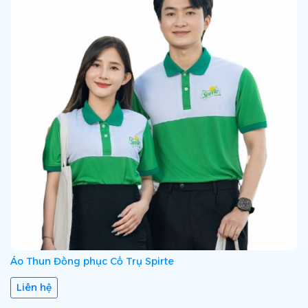
Áo Thun Đồng phục Cổ Trụ Spirte
Liên hệ