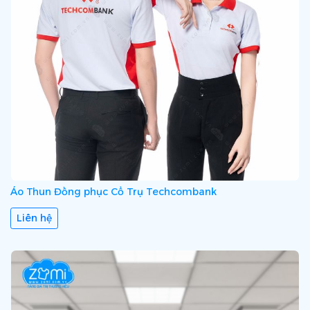
Áo Thun Đồng phục Cổ Trụ Techcombank
Liên hệ