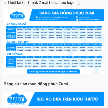
🔹
Thiết kế (in 1 mặt, 2 mặt hoặc thêu logo,...)
Bảng size áo thun đồng phục Zumi