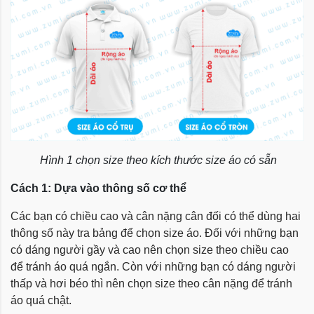
Hình 1 chọn size theo kích thước size áo có sẵn
Cách 1: Dựa vào thông số cơ thể
Các bạn có chiều cao và cân nặng cân đối có thể dùng hai
thông số này tra bảng để chọn size áo. Đối với những bạn
có dáng người gầy và cao nên chọn size theo chiều cao
để tránh áo quá ngắn. Còn với những bạn có dáng người
thấp và hơi béo thì nên chọn size theo cân nặng để tránh
áo quá chật.