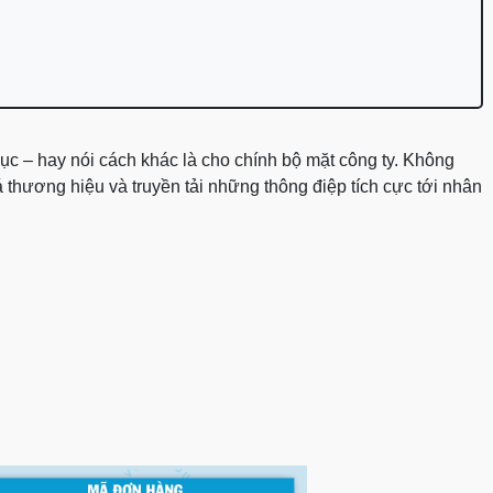
ục – hay nói cách khác là cho chính bộ mặt công ty. Không
 thương hiệu và truyền tải những thông điệp tích cực tới nhân