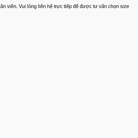
 viên. Vui lòng liên hệ trực tiếp để được tư vấn chọn size