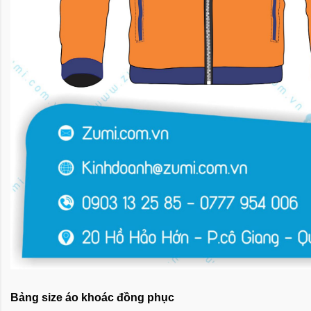
Bảng size áo khoác đồng phục