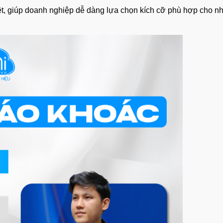
, giúp doanh nghiệp dễ dàng lựa chọn kích cỡ phù hợp cho nhân