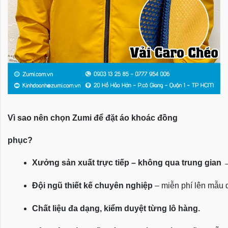
Vì sao nên chọn Zumi để đặt áo khoác đồng
phục?
Xưởng sản xuất trực tiếp – không qua trung gian
 
Đội ngũ thiết kế chuyên nghiệp
 – miễn phí lên mẫu
Chất liệu đa dạng, kiểm duyệt từng lô hàng.