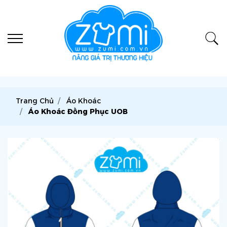
Trang Chủ
Áo Khoác
Áo Khoác Đồng Phục UOB