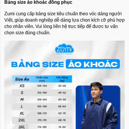
Bảng size áo khoác đồng phục
Zumi cung cấp bảng size tiêu chuẩn theo vóc dáng người
Việt, giúp doanh nghiệp dễ dàng lựa chọn kích cỡ phù hợp
cho nhân viên. Vui lòng liên hệ trực tiếp để được tư vấn
chọn size đúng chuẩn.