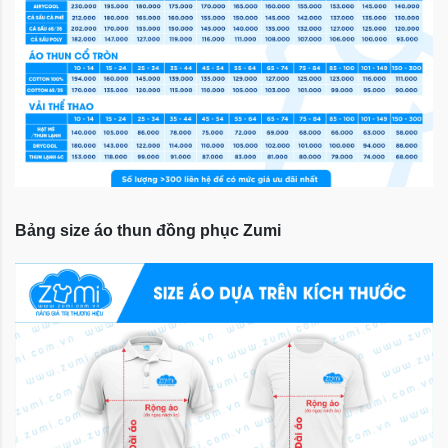
Bảng size áo thun đồng phục Zumi