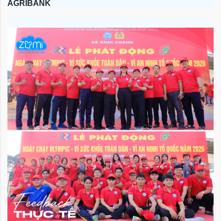
AGRIBANK