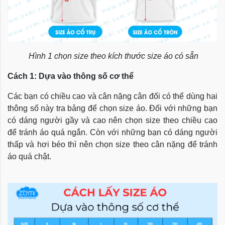
Hình 1 chọn size theo kích thước size áo có sẵn
Cách 1: Dựa vào thông số cơ thể
Các bạn có chiều cao và cân nặng cân đối có thể dùng hai
thông số này tra bảng để chọn size áo. Đối với những bạn
có dáng người gầy và cao nên chọn size theo chiều cao
để tránh áo quá ngắn. Còn với những bạn có dáng người
thấp và hơi béo thì nên chọn size theo cân nặng để tránh
áo quá chật.