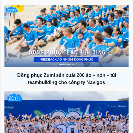
Đồng phục Zumi sản xuất 200 áo + nón + túi
teambuilding cho công ty Navigos