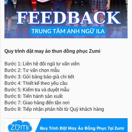
Quy trình đặt may áo thun đồng phục Zumi
Bước 1: Liên hệ đội ngũ tư vấn viên
Bước 2: Tư vấn chọn mẫu
Bước 3: Gửi bảng báo giá chi tiết
Bước 4: Thiết kế theo yêu cầu
Bước 5: Kiểm tra và duyệt mẫu
Bước 6: Tiến hành sản xuất
Bước 7: Giao hàng đến tận nơi
Bước 8: Tiếp nhận phản hồi từ Quý khách hàng