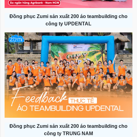
Đồng phục Zumi sản xuất 200 áo teambuilding cho
công ty UPDENTAL
Đồng phục Zumi sản xuất 200 áo teambuilding cho
công ty TRUNG NAM