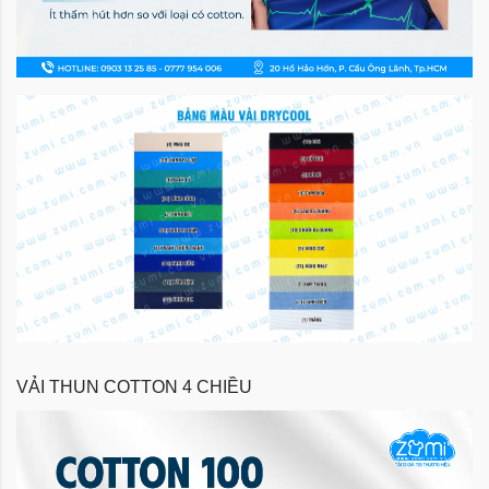
VẢI THUN COTTON 4 CHIỀU