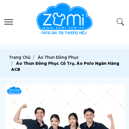
Trang Chủ
Áo Thun Đồng Phục
Áo Thun Đồng Phục Cổ Trụ, Áo Polo Ngân Hàng
ACB