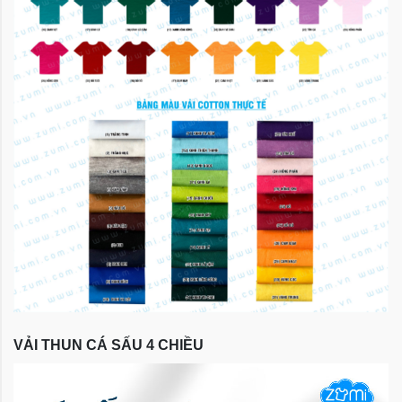
VẢI THUN CÁ SẤU 4 CHIỀU