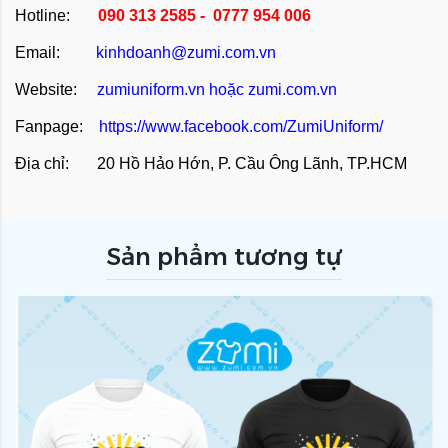
Hotline:
090 313 2585 - 0777 954 006
Email:
kinhdoanh@zumi.com.vn
Website:
zumiuniform.vn
hoặc
zumi.com.vn
Fanpage:
https://www.facebook.com/ZumiUniform/
Địa chỉ: 20 Hồ Hảo Hớn, P. Cầu Ông Lãnh, TP.HCM
Sản phẩm tương tự