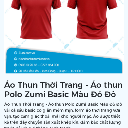
Áo Thun Thời Trang - Áo thun
Polo Zumi Basic Màu Đỏ Đô
Áo Thun Thời Trang - Áo thun Polo Zumi Basic Màu Đỏ Đô
vải cá sấu basic co giãn mềm mịn, form áo thời trang vừa
vặn, tạo cảm giác thoải mái cho người mặc. Áo được thiết
kế trên dây chuyền sản xuất khép kín, đảm bảo chất lượng