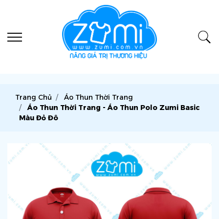
Trang Chủ
Áo Thun Thời Trang
Áo Thun Thời Trang - Áo Thun Polo Zumi Basic
Màu Đỏ Đô