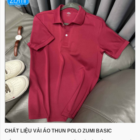
CHẤT LIỆU VẢI ÁO THUN POLO ZUMI BASIC