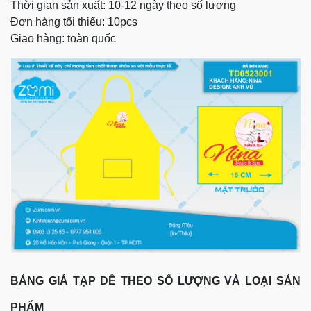
Thời gian sản xuất: 10-12 ngày theo số lượng
Đơn hàng tối thiểu: 10pcs
Giao hàng: toàn quốc
BẢNG GIÁ TẠP DỀ THEO SỐ LƯỢNG VÀ LOẠI SẢN
PHẨM