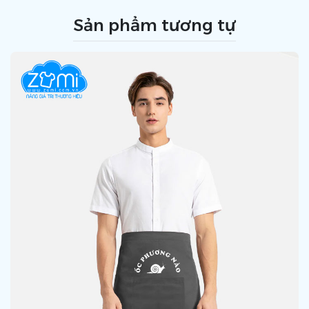
Sản phẩm tương tự