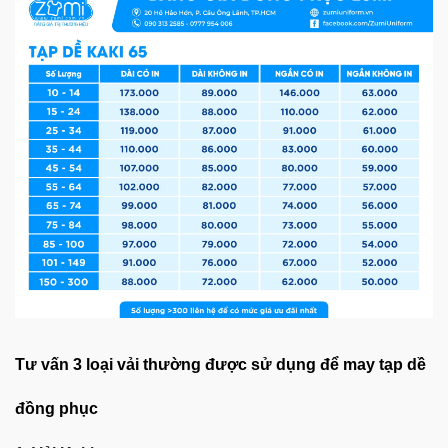
Tư vấn 3 loại vải thường được sử dụng để may tạp dề
đồng phục