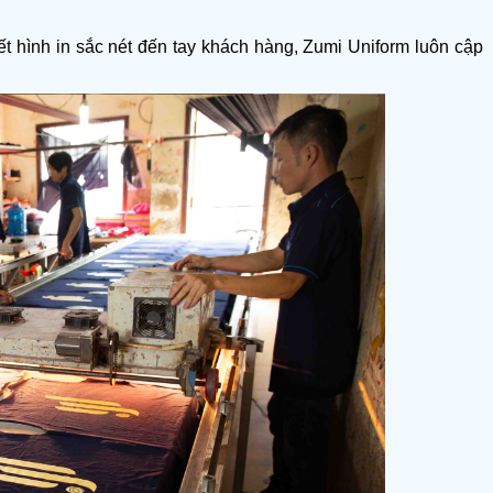
 hình in sắc nét đến tay khách hàng, Zumi Uniform luôn cập 