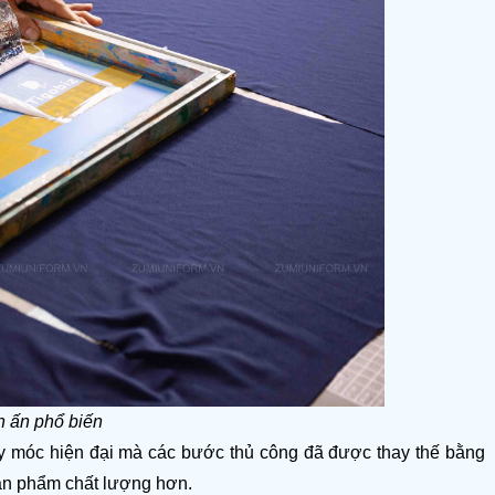
n ấn phổ biến
y móc hiện đại mà các bước thủ công đã được thay thế bằng 
ản phẩm chất lượng hơn.  