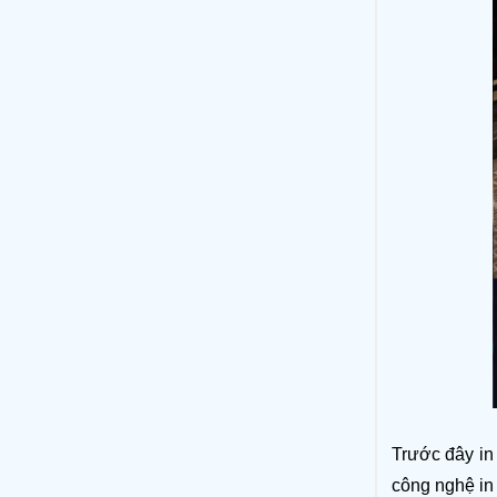
Trước đây in 
công nghệ in 