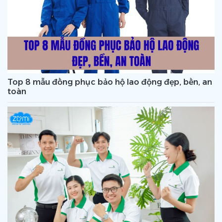
Top 8 mẫu đồng phục bảo hộ lao động đẹp, bền, an
toàn