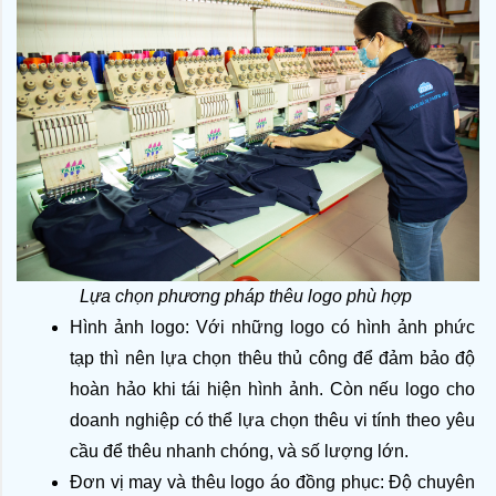
Lựa chọn phương pháp thêu logo phù hợp 
Hình ảnh logo: Với những logo có hình ảnh phức 
tạp thì nên lựa chọn thêu thủ công để đảm bảo độ 
hoàn hảo khi tái hiện hình ảnh. Còn nếu logo cho 
doanh nghiệp có thể lựa chọn thêu vi tính theo yêu 
cầu để thêu nhanh chóng, và số lượng lớn.
Đơn vị may và thêu logo áo đồng phục: Độ chuyên 