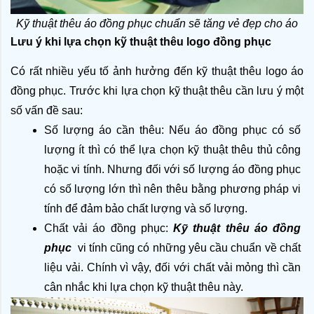
Kỹ thuật thêu áo đồng phục chuẩn sẽ tăng vẻ đẹp cho áo
Lưu ý khi lựa chọn kỹ thuật thêu logo đồng phục
Có rất nhiều yếu tố ảnh hưởng đến kỹ thuật thêu logo áo 
đồng phục.
Trước khi lựa chọn kỹ thuật thêu cần lưu ý một 
số vấn đề sau:
Số lượng áo cần thêu: Nếu áo đồng phục có số 
lượng ít thì có thể lựa chọn kỹ thuật thêu thủ công 
hoặc vi tính. Nhưng đối với số lượng áo đồng phục 
có số lượng lớn thì nên thêu bằng phương pháp vi 
tính để đảm bảo chất lượng và số lượng.
Chất vải áo đồng phục: 
Kỹ thuật thêu áo đồng 
phục  
vi tính cũng có những yêu cầu chuẩn về chất 
liệu vải. Chính vì vậy, đối với chất vải mỏng thì cần 
cân nhắc khi lựa chọn kỹ thuật thêu này.