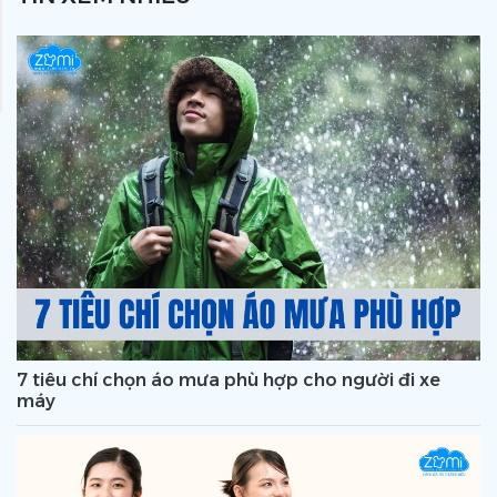
7 tiêu chí chọn áo mưa phù hợp cho người đi xe
máy