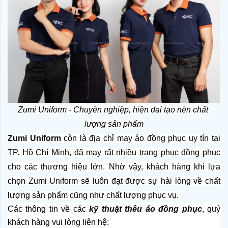
Zumi Uniform - Chuyên nghiệp, hiện đại tạo nên chất 
lượng sản phẩm
Zumi Uniform
 còn là địa chỉ may áo đồng phục uy tín tại 
TP. Hồ Chí Minh, đã may rất nhiều trang phục đồng phục 
cho các thương hiệu lớn. Nhờ vậy, khách hàng khi lựa 
chọn Zumi Uniform sẽ luôn đạt được sự hài lòng về chất 
lượng sản phẩm cũng như chất lượng phục vụ.
Các thông tin về các 
kỹ thuật thêu áo đồng phục
, quý 
khách hàng vui lòng liên hệ: