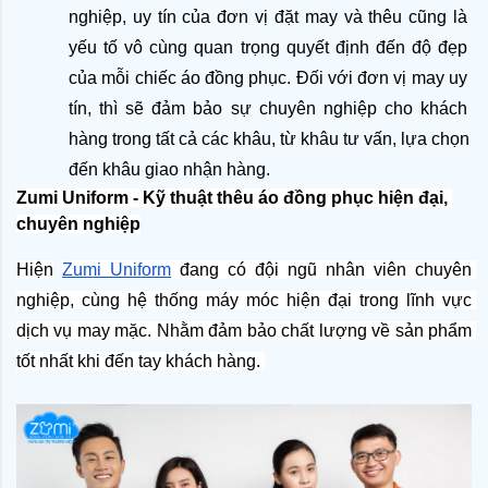
nghiệp, uy tín của đơn vị đặt may và thêu cũng là 
yếu tố vô cùng quan trọng quyết định đến độ đẹp 
của mỗi chiếc áo đồng phục. Đối với đơn vị may uy 
tín, thì sẽ đảm bảo sự chuyên nghiệp cho khách 
hàng trong tất cả các khâu, từ khâu tư vấn, lựa chọn 
đến khâu giao nhận hàng.
Zumi Uniform - Kỹ thuật thêu áo đồng phục hiện đại, 
chuyên nghiệp
Hiện
Zumi Uniform
 đang có đội ngũ nhân viên chuyên 
nghiệp, cùng hệ thống máy móc hiện đại trong lĩnh vực 
dịch vụ may mặc. Nhằm đảm bảo chất lượng về sản phẩm 
tốt nhất khi đến tay khách hàng. 