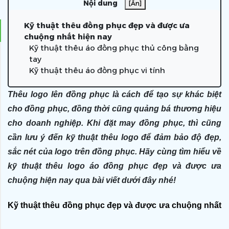
Nội dung
[Ẩn]
Kỹ thuật thêu đồng phục đẹp và được ưa
chuộng nhất hiện nay
Kỹ thuật thêu áo đồng phục thủ công bằng
tay
Kỹ thuật thêu áo đồng phục vi tính
Thêu logo lên đồng phục là cách để tạo sự khác biệt
cho đồng phục, đồng thời cũng quảng bá thương hiệu
cho doanh nghiệp. Khi đặt may đồng phục, thì cũng
cần lưu ý đến kỹ thuật thêu logo để đảm bảo độ đẹp,
sắc nét của logo trên đồng phục. Hãy cùng tìm hiểu về
kỹ thuật thêu logo áo đồng phục đẹp và được ưa
chuộng hiện nay qua bài viết dưới đây nhé!
Kỹ thuật thêu đồng phục đẹp và được ưa chuộng nhất 