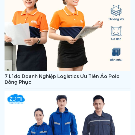
7 Lí do Doanh Nghiệp Logistics Ưu Tiên Áo Polo
Đồng Phục