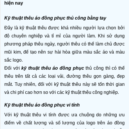
hiện nay
Kỹ thuật thêu áo đồng phục thủ công bằng tay
Đây là kỹ thuật thêu được khá nhiều người lựa chọn bởi 
độ chuyên nghiệp và tỉ mỉ của người làm. Khi sử dụng 
phương pháp thêu ngày, người thêu có thể làm chủ được 
mũi kim, để tạo nên sự hài hòa giữa màu sắc áo và màu 
sắc logo.
Đối với 
kỹ thuật thêu áo đồng phục 
thủ công thì có thể 
thêu trên tất cả các loại vải, đường thêu gọn gàng, đẹp 
mắt. Tuy nhiên, đối với kỹ thuật thêu này sẽ tốn thời gian 
và chi phí cao hơn so với các kỹ thuật thêu công nghiệp.
Kỹ thuật thêu áo đồng phục vi tính
Với kỹ thuật thêu vi tính được ưa chuộng do những ưu 
điểm về chất lượng và số lượng của logo trên áo đồng 