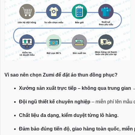
Vì sao nên chọn Zumi để đặt áo thun đồng phục?
Xưởng sản xuất trực tiếp – không qua trung gian
 
Đội ngũ thiết kế chuyên nghiệp
 – miễn phí lên mẫu
Chất liệu đa dạng, kiểm duyệt từng lô hàng.
Đảm bảo đúng tiến độ, giao hàng toàn quốc, miễn