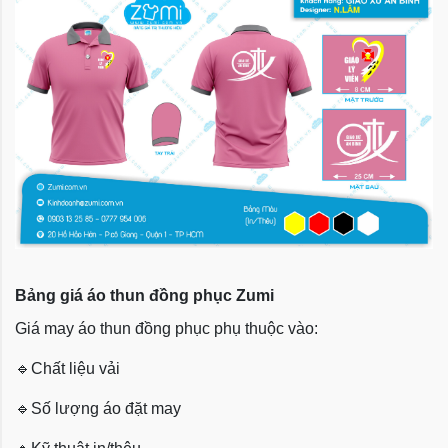
Bảng giá áo thun đồng phục Zumi
Giá may áo thun đồng phục phụ thuộc vào:
🔹
Chất liệu vải
🔹
Số lượng áo đặt may