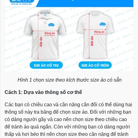
Hình 1 chọn size theo kích thước size áo có sẵn
Cách 1: Dựa vào thông số cơ thể
Các bạn có chiều cao và cân nặng cân đối có thể dùng hai
thông số này tra bảng để chọn size áo. Đối với những bạn
có dáng người gầy và cao nên chọn size theo chiều cao
để tránh áo quá ngắn. Còn với những bạn có dáng người
thấp và hơi béo thì nên chọn size theo cân nặng để tránh