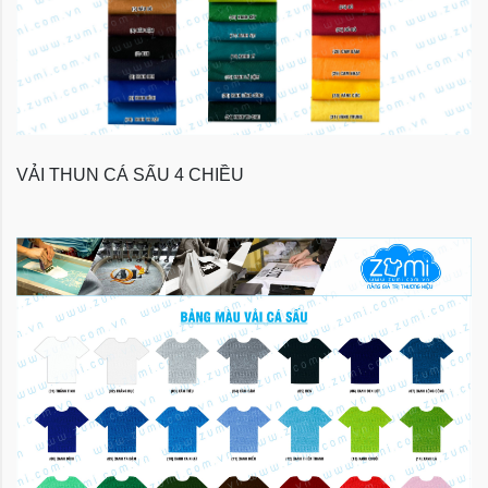
VẢI THUN CÁ SẤU 4 CHIỀU