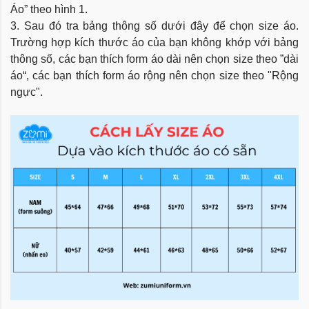
Áo” theo hình 1.
3. Sau đó tra bảng thông số dưới đây để chọn size áo.
Trường hợp kích thước áo của bạn không khớp với bảng
thông số, các bạn thích form áo dài nên chọn size theo ”dài
áo“, các bạn thích form áo rộng nên chọn size theo "Rộng
ngực".