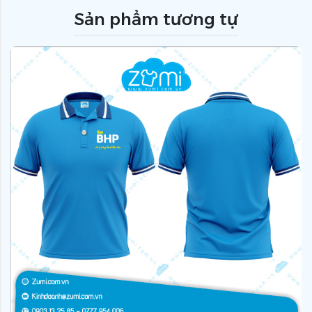
Sản phẩm tương tự