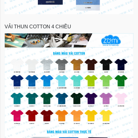
VẢI THUN COTTON 4 CHIỀU