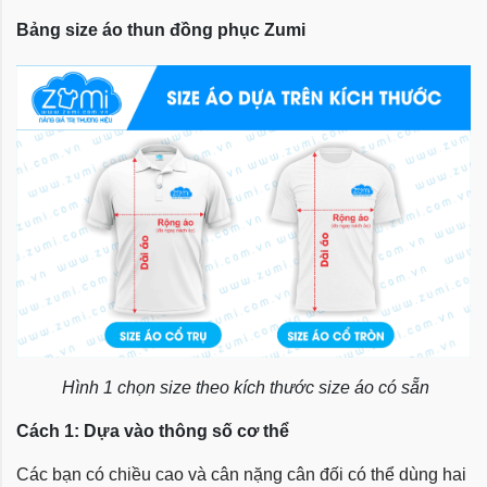
Bảng size áo thun đồng phục Zumi
Hình 1 chọn size theo kích thước size áo có sẵn
Cách 1: Dựa vào thông số cơ thể
Các bạn có chiều cao và cân nặng cân đối có thể dùng hai