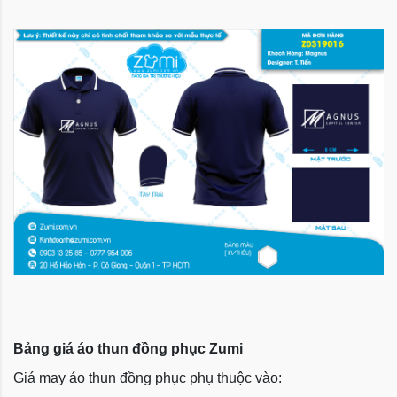
Bảng giá áo thun đồng phục Zumi
Giá may áo thun đồng phục phụ thuộc vào: