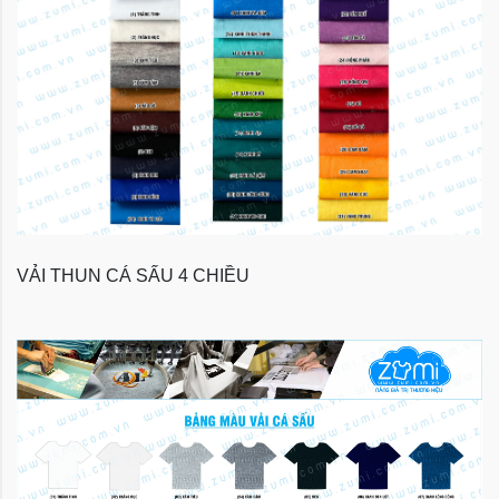
VẢI THUN CÁ SẤU 4 CHIỀU