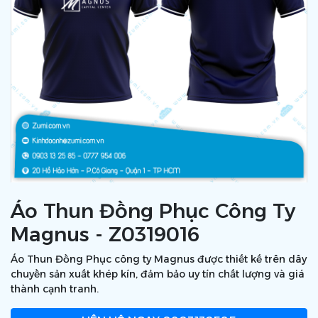
Áo Thun Đồng Phục Công Ty
Magnus - Z0319016
Áo Thun Đồng Phục công ty Magnus được thiết kế trên dây
chuyền sản xuất khép kín, đảm bảo uy tín chất lượng và giá
thành cạnh tranh.