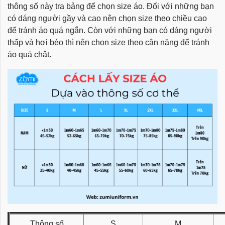
thông số này tra bảng để chọn size áo. Đối với những bạn
có dáng người gầy và cao nên chọn size theo chiều cao
để tránh áo quá ngắn. Còn với những bạn có dáng người
thấp và hơi béo thì nên chọn size theo cân nặng để tránh
áo quá chật.
Thông số
S
M