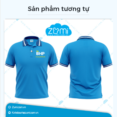
Sản phẩm tương tự