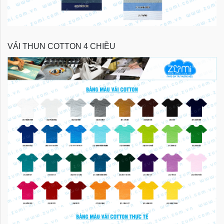
VẢI THUN COTTON 4 CHIỀU