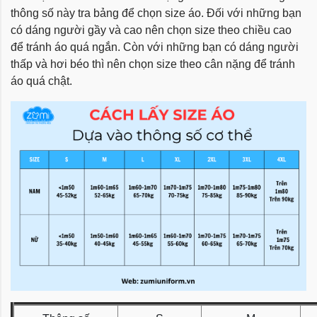
thông số này tra bảng để chọn size áo. Đối với những bạn
có dáng người gầy và cao nên chọn size theo chiều cao
để tránh áo quá ngắn. Còn với những bạn có dáng người
thấp và hơi béo thì nên chọn size theo cân nặng để tránh
áo quá chật.