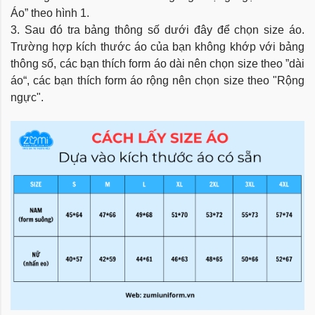
Áo” theo hình 1.
3. Sau đó tra bảng thông số dưới đây để chọn size áo.
Trường hợp kích thước áo của bạn không khớp với bảng
thông số, các bạn thích form áo dài nên chọn size theo ”dài
áo“, các bạn thích form áo rộng nên chọn size theo "Rộng
ngực".