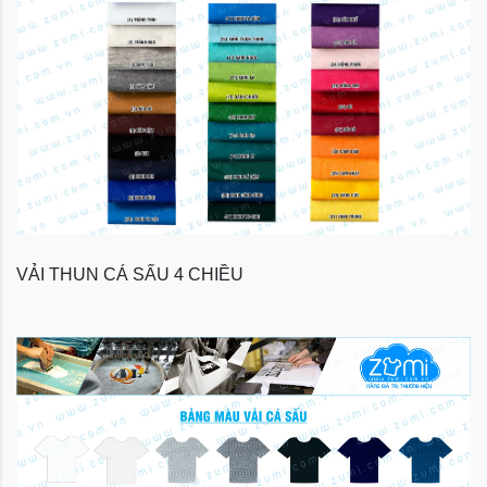
VẢI THUN CÁ SẤU 4 CHIỀU