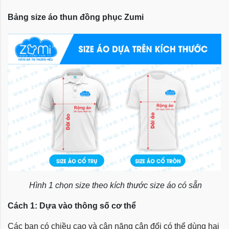
Bảng size áo thun đồng phục Zumi
Hình 1 chọn size theo kích thước size áo có sẵn
Cách 1: Dựa vào thông số cơ thể
Các bạn có chiều cao và cân nặng cân đối có thể dùng hai