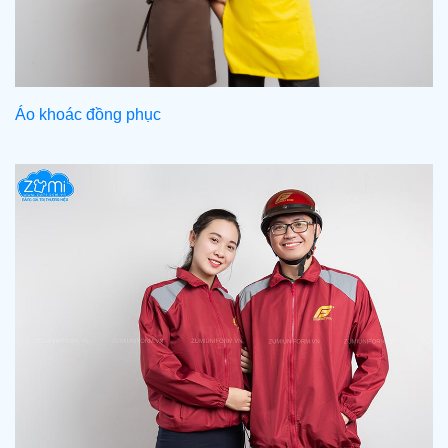
Áo khoác đồng phục