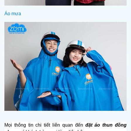
Áo mưa
Mọi thông tin chi tiết liên quan đến
đặt áo thun đồng