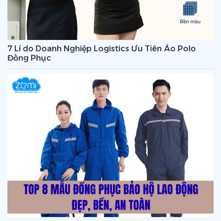
7 Lí do Doanh Nghiệp Logistics Ưu Tiên Áo Polo
Đồng Phục