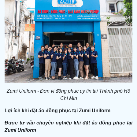
Zumi Uniform - Đơn vị đồng phục uy tín tại Thành phố Hồ
Chí Min
Lợi ích khi đặt áo đồng phục tại Zumi Uniform
Được tư vấn chuyên nghiệp khi đặt áo đồng phục tại
Zumi Uniform