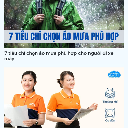
7 tiêu chí chọn áo mưa phù hợp cho người đi xe
máy