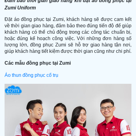
Đảm bảo thời gian giao hàng khi đặt áo đồng phục tại
Zumi Uniform
Đặt áo đồng phục tại Zumi, khách hàng sẽ được cam kết
về thời gian giao hàng, đảm bảo theo đúng tiến độ để giúp
khách hàng có thể chủ động trong các công tác chuẩn bị,
hoặc đúng kế hoạch công việc. Với những đơn hàng số
lượng lớn, đồng phục Zumi sẽ hỗ trợ giao hàng tận nơi,
giúp khách hàng tiết kiệm được thời gian cũng như chi phí.
Các mẫu đồng phục tại Zumi
Áo thun đồng phục cổ trụ