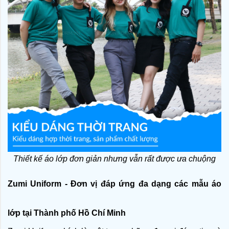
Thiết kế áo lớp đơn giản nhưng vẫn rất được ưa chuộng
Zumi Uniform - Đơn vị đáp ứng đa dạng các mẫu áo 
lớp tại Thành phố Hồ Chí Minh