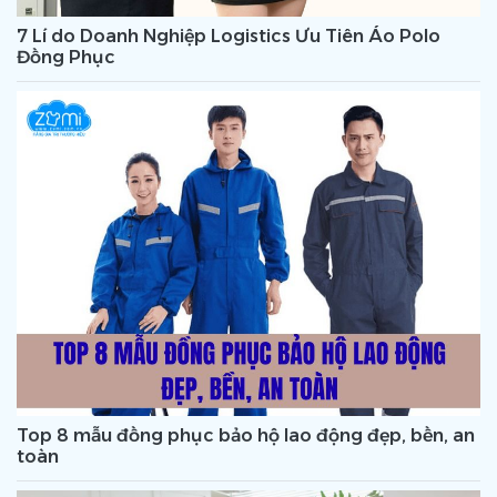
7 Lí do Doanh Nghiệp Logistics Ưu Tiên Áo Polo
Đồng Phục
Top 8 mẫu đồng phục bảo hộ lao động đẹp, bền, an
toàn