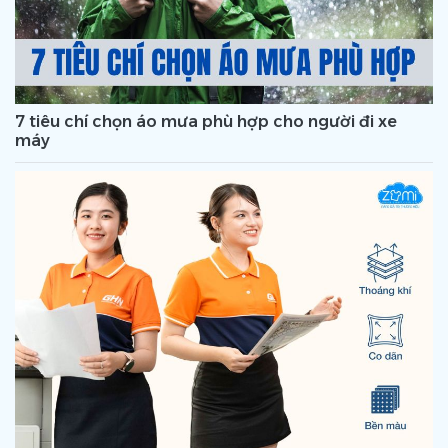
7 tiêu chí chọn áo mưa phù hợp cho người đi xe
máy