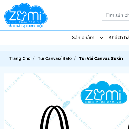
Sản phẩm
Khách h
Trang Chủ
Túi Canvas/ Balo
Túi Vải Canvas Sukin