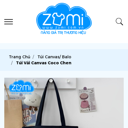
Trang Chủ
Túi Canvas/ Balo
Túi Vải Canvas Coco Chen