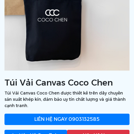
Túi Vải Canvas Coco Chen
Túi Vải Canvas Coco Chen được thiết kế trên dây chuyền
sản xuất khép kín, đảm bảo uy tín chất lượng và giá thành
cạnh tranh.
LIÊN HỆ NGAY
0903132585