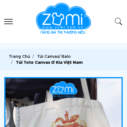
Trang Chủ
Túi Canvas/ Balo
Túi Tote Canvas Ơ Kìa Việt Nam