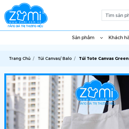
Sản phẩm
Khách h
Trang Chủ
Túi Canvas/ Balo
Túi Tote Canvas Green