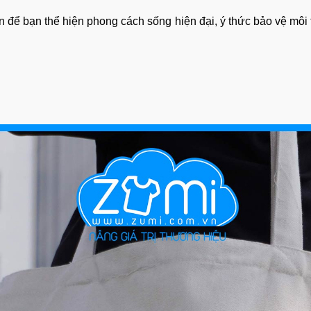
 để bạn thể hiện phong cách sống hiện đại, ý thức bảo vệ môi 