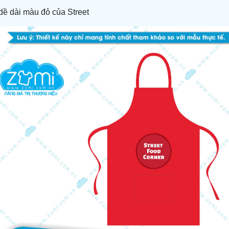
dề dài màu đỏ của Street