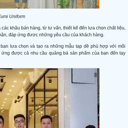
Zumi Uniform
các khâu bán hàng, từ tư vấn, thiết kế đến lựa chọn chất liệu,
 thận, đáp ứng được những yêu cầu của khách hàng.
 bạn lựa chọn và tạo ra những mẫu tạp dề phù hợp với môi
đáp ứng được cả nhu cầu quảng bá sản phẩm của bạn đến tay