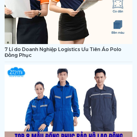
7 Lí do Doanh Nghiệp Logistics Ưu Tiên Áo Polo
Đồng Phục