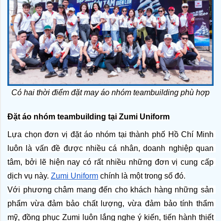
Có hai thời điểm đặt may áo nhóm teambuilding phù hợp
Đặt áo nhóm teambuilding tại Zumi Uniform
Lựa chọn đơn vị đặt áo nhóm tại thành phố Hồ Chí Minh 
luôn là vấn đề được nhiều cá nhân, doanh nghiệp quan 
tâm, bởi lẽ hiện nay có rất nhiều những đơn vị cung cấp 
dịch vụ này. 
Zumi Uniform
 chính là một trong số đó.
Với phương châm mang đến cho khách hàng những sản 
phẩm vừa đảm bảo chất lượng, vừa đảm bảo tính thẩm 
mỹ, đồng phục Zumi luôn lắng nghe ý kiến, tiến hành thiết 