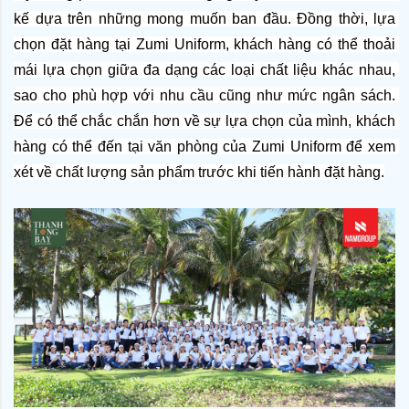
kế dựa trên những mong muốn ban đầu. Đồng thời, lựa 
chọn đặt hàng tại Zumi Uniform, khách hàng có thể thoải 
mái lựa chọn giữa đa dạng các loại chất liệu khác nhau, 
sao cho phù hợp với nhu cầu cũng như mức ngân sách. 
Để có thể chắc chắn hơn về sự lựa chọn của mình, khách 
hàng có thể đến tại văn phòng của Zumi Uniform để xem 
xét về chất lượng sản phẩm trước khi tiến hành đặt hàng.