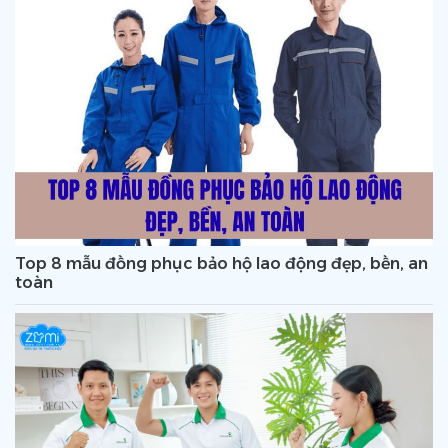
Top 8 mẫu đồng phục bảo hộ lao động đẹp, bền, an
toàn