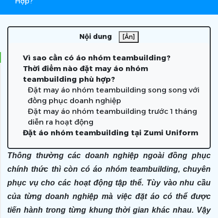
Hợp?
Nội dung
[Ẩn]
Vì sao cần có áo nhóm teambuilding?
Thời điểm nào đặt may áo nhóm
teambuilding phù hợp?
Đặt may áo nhóm teambuilding song song với
đồng phục doanh nghiệp
Đặt may áo nhóm teambuilding trước 1 tháng
diễn ra hoạt động
Đặt áo nhóm teambuilding tại Zumi Uniform
Thông thường các doanh nghiệp ngoài đồng phục
chính thức thì còn có áo nhóm teambuilding, chuyên
phục vụ cho các hoạt động tập thể. Tùy vào nhu cầu
của từng doanh nghiệp mà việc đặt áo có thể được
tiến hành trong từng khung thời gian khác nhau. Vậy