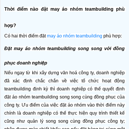
Thời điểm nào đặt may áo nhóm teambuilding phù 
hợp?
Có hai thời điểm đặt 
may áo nhóm teambuilding
 phù hợp:
Đặt may áo nhóm teambuilding song song với đồng 
phục doanh nghiệp
Nếu ngay từ khi xây dựng văn hoá công ty, doanh nghiệp 
đã xác định chắc chắn về việc tổ chức hoạt động 
teambuilding định kỳ thì doanh nghiệp có thể quyết định 
đặt áo nhóm teambuilding song song cùng đồng phục của 
công ty. Ưu điểm của việc đặt áo nhóm vào thời điểm này 
chính là doanh nghiệp có thể thực hiện quy trình thiết kế 
cũng như quản lý song song cùng đồng phục công ty; 