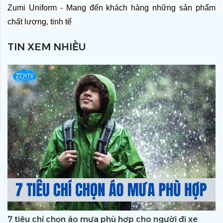
Zumi Uniform - Mang đến khách hàng những sản phẩm 
chất lượng, tinh tế
TIN XEM NHIỀU
7 tiêu chí chọn áo mưa phù hợp cho người đi xe