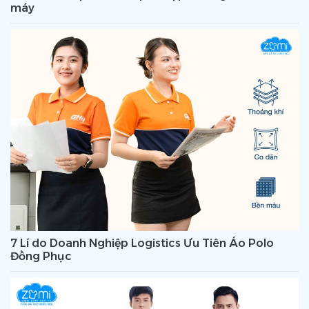
máy
7 Lí do Doanh Nghiệp Logistics Ưu Tiên Áo Polo
Đồng Phục