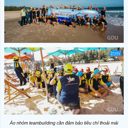
Áo nhóm teambuilding cần đảm bảo tiêu chí thoải mái