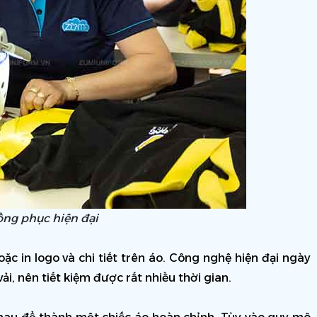
ồng phục hiện đại
c in logo và chi tiết trên áo. Công nghệ hiện đại ngày 
ải, nên tiết kiệm được rất nhiều thời gian.