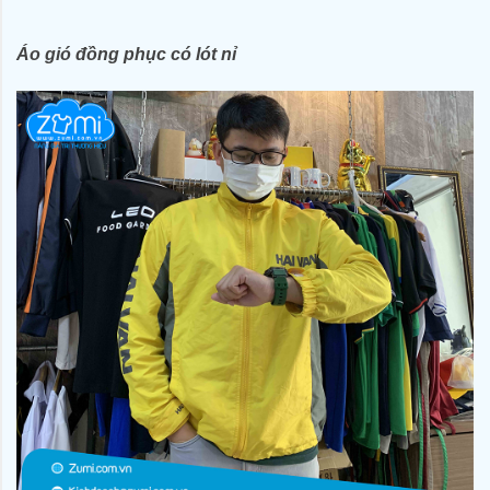
Áo gió đồng phục có lót nỉ