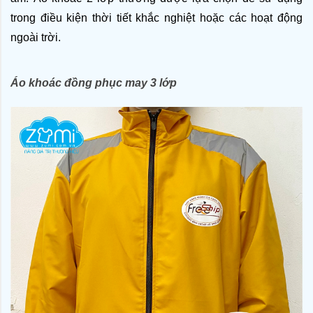
trong điều kiện thời tiết khắc nghiệt hoặc các hoạt động 
ngoài trời. 
Áo khoác đồng phục may 3 lớp