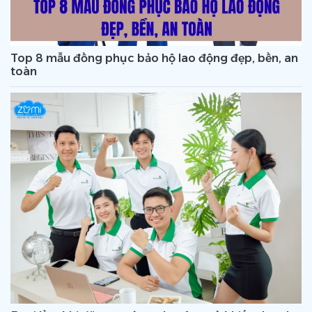
Top 8 mẫu đồng phục bảo hộ lao động đẹp, bền, an
toàn