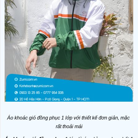
Áo khoác gió đồng phục 1 lớp với thiết kế đơn giản, mặc 
rất thoải mái