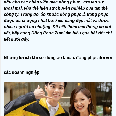
đều cho các nhân viên mặc đồng phục, vừa tạo sự 
thoải mái, vừa thể hiện sự chuyên nghiệp của tập thể 
công ty. Trong đó, áo khoác đồng phục là trang phục 
được ưa chuộng nhất bởi kiểu dáng đẹp mắt và được 
nhiều người ưa chuộng. Để biết thêm các thông tin chi 
tiết, hãy cùng Đồng Phục Zumi tìm hiểu qua bài viết chi 
tiết dưới đây. 
Những lợi ích khi sử dụng áo khoác đồng phục đối với 
các doanh nghiệp