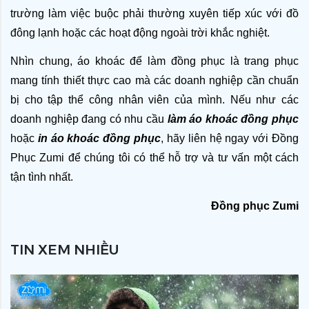
trường làm việc buộc phải thường xuyên tiếp xúc với đồ 
đông lạnh hoặc các hoạt động ngoài trời khắc nghiệt. 
Nhìn chung, áo khoác để làm đồng phục là trang phục 
mang tính thiết thực cao mà các doanh nghiệp cần chuẩn 
bị cho tập thể công nhân viên của mình. Nếu như các 
doanh nghiệp đang có nhu cầu 
làm áo khoác đồng phục
hoặc 
in áo khoác đồng phục
, hãy liên hệ ngay với Đồng 
Phục Zumi để chúng tôi có thể hỗ trợ và tư vấn một cách 
tận tình nhất. 
Đồng phục Zumi
TIN XEM NHIỀU