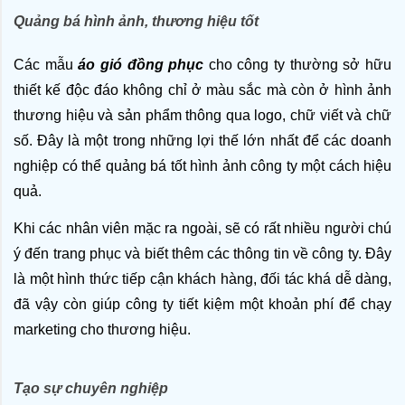
Quảng bá hình ảnh, thương hiệu tốt
Các mẫu 
áo gió đồng phục
 cho công ty thường sở hữu 
thiết kế độc đáo không chỉ ở màu sắc mà còn ở hình ảnh 
thương hiệu và sản phẩm thông qua logo, chữ viết và chữ 
số. Đây là một trong những lợi thế lớn nhất để các doanh 
nghiệp có thể quảng bá tốt hình ảnh công ty một cách hiệu 
quả. 
Khi các nhân viên mặc 
ra ngoài, sẽ có rất nhiều người chú 
ý đến trang phục và biết thêm các thông tin về công ty. Đây 
là một hình thức tiếp cận khách hàng, đối tác khá dễ dàng, 
đã vậy còn giúp công ty tiết kiệm một khoản phí để chạy 
marketing cho thương hiệu. 
Tạo sự chuyên nghiệp