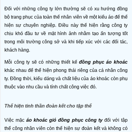
Đối với những công ty lớn thường sẽ có xu hướng đồng 
bộ trang phục của toàn thể nhân viên về một kiểu áo để thể 
hiện sự chuyên nghiệp. Điều này thể hiện rằng công ty 
chịu khó đầu tư về mặt hình ảnh nhằm tạo ấn tượng tốt 
trong môi trường công sở và khi tiếp xúc với các đối tác, 
khách hàng. 
Mỗi công ty sẽ có những thiết kế 
đồng phục áo khoác
khác nhau để thể hiện phong thái riêng của cá nhân công 
ty. Đồng thời, kiểu dáng và chất liệu của áo khoác còn phụ 
thuộc vào nhu cầu và tính chất công việc đó. 
Thể hiện tinh thần đoàn kết cho tập thể
Việc mặc 
áo khoác gió đồng phục công ty
 đối với tập 
thể công nhân viên còn thể hiện sự đoàn kết và không có 