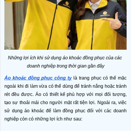
Những lợi ích khi sử dụng áo khoác đồng phục của các 
doanh nghiệp trong thời gian gần đây
Áo khoác đồng phục công ty
 là trang phục có thể mặc 
ngoài khi đi làm vừa có thể dùng để tránh nắng hoặc tránh 
rét đều được. Áo có thiết kế phù hợp với mọi đối tượng, 
tạo sự thoải mái cho người mặt rất tiện lợi. Ngoài ra, việc 
sử dụng áo khoác để làm đồng phục đối với các doanh 
nghiệp còn có những lợi ích như sau: 