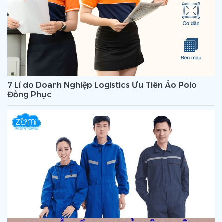
7 Lí do Doanh Nghiệp Logistics Ưu Tiên Áo Polo
Đồng Phục