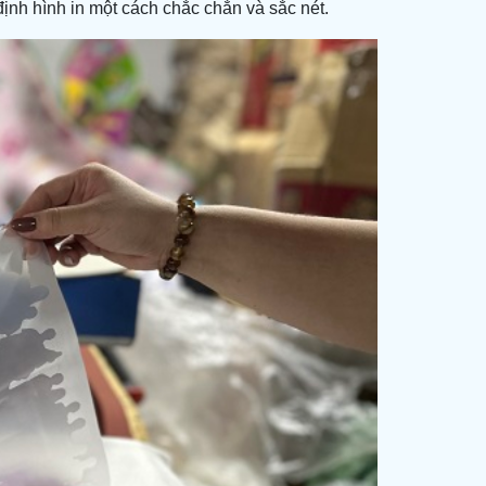
ịnh hình in một cách chắc chắn và sắc nét.