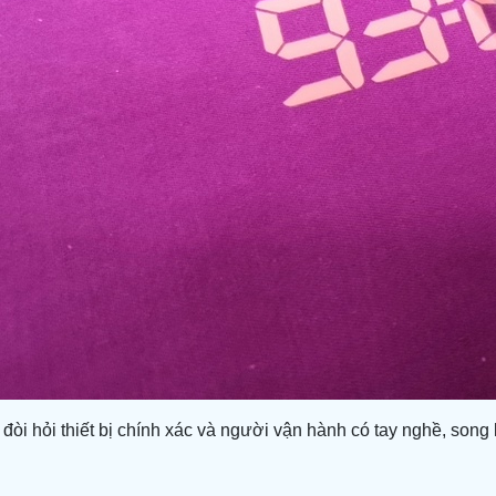
 đòi hỏi thiết bị chính xác và người vận hành có tay nghề, song 