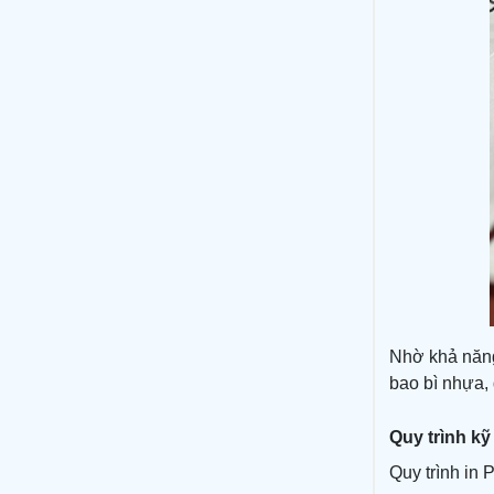
Nhờ khả năng
bao bì nhựa,
Quy trình kỹ
Quy trình in 