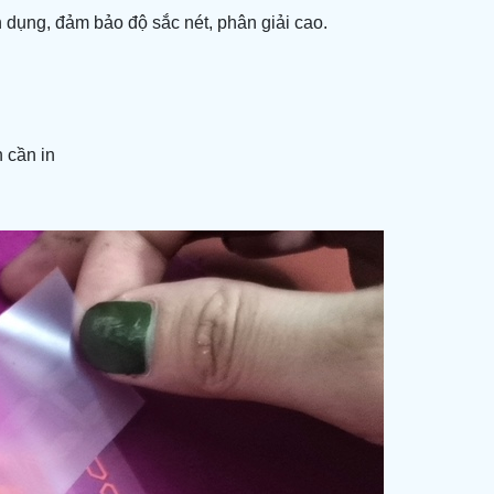
 dụng, đảm bảo độ sắc nét, phân giải cao.
 cần in