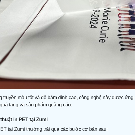
 truyền màu tốt và độ bám dính cao, công nghệ này được ứng 
 quà tặng và sản phẩm quảng cáo.
 thuật in PET tại Zumi
PET tại Zumi thường trải qua các bước cơ bản sau: