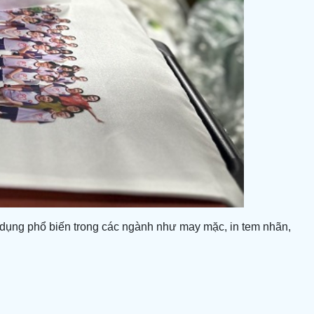
dụng phổ biến trong các ngành như may mặc, in tem nhãn,