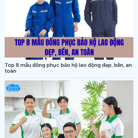
Top 8 mẫu đồng phục bảo hộ lao động đẹp, bền, an
toàn