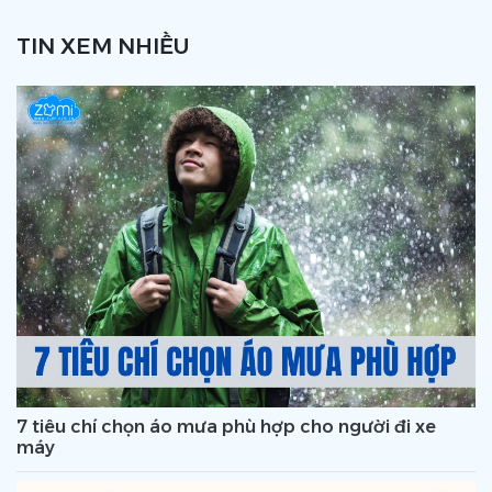
TIN XEM NHIỀU
7 tiêu chí chọn áo mưa phù hợp cho người đi xe
máy