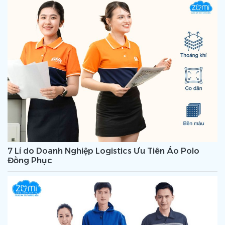
7 Lí do Doanh Nghiệp Logistics Ưu Tiên Áo Polo
Đồng Phục