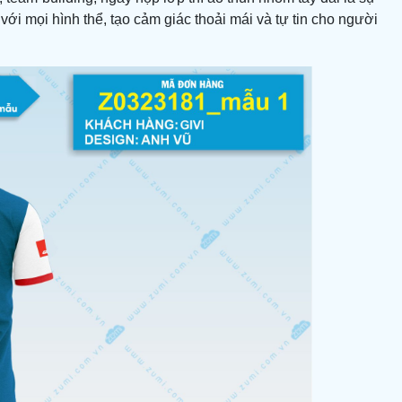
ới mọi hình thể, tạo cảm giác thoải mái và tự tin cho người