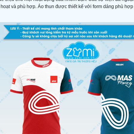
 hoạt và phù hợp. Áo thun được thiết kế với form dáng phù hợp v