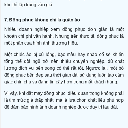
khi chỉ tập trung vào giá.
7. Đồng phục không chỉ là quần áo
Nhiều doanh nghiệp xem đồng phục đơn giản là một
khoản chi phí vận hành. Nhưng trên thực tế, đồng phục là
một phần của hình ảnh thương hiệu.
Một chiếc áo bị xù lông, bạc màu hay nhão cổ sẽ khiến
tổng thể đội ngũ trở nên thiếu chuyên nghiệp, dù chất
lượng dịch vụ bên trong có thể rất tốt. Ngược lại, một bộ
đồng phục bền đẹp sau thời gian dài sử dụng luôn tạo cảm
giác chỉn chu và đáng tin cậy hơn trong mắt khách hàng.
Vì vậy, khi đặt may đồng phục, điều quan trọng không phải
là tìm mức giá thấp nhất, mà là lựa chọn chất liệu phù hợp
để đảm bảo hình ảnh doanh nghiệp được duy trì lâu dài.