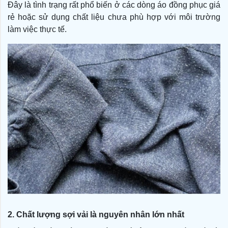
Đây là tình trạng rất phổ biến ở các dòng áo đồng phục giá
rẻ hoặc sử dụng chất liệu chưa phù hợp với môi trường
làm việc thực tế.
2. Chất lượng sợi vải là nguyên nhân lớn nhất