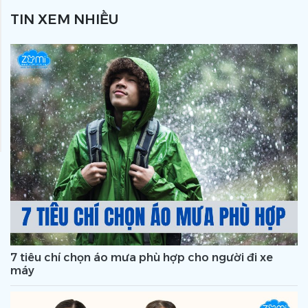
TIN XEM NHIỀU
7 tiêu chí chọn áo mưa phù hợp cho người đi xe
máy