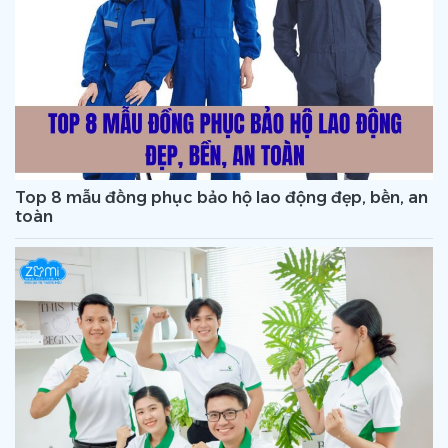
Top 8 mẫu đồng phục bảo hộ lao động đẹp, bền, an
toàn