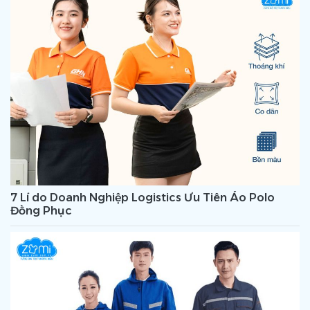
7 Lí do Doanh Nghiệp Logistics Ưu Tiên Áo Polo
Đồng Phục