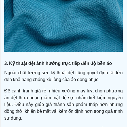
3. Kỹ thuật dệt ảnh hưởng trực tiếp đến độ bền áo
Ngoài chất lượng sợi, kỹ thuật dệt cũng quyết định rất lớn
đến khả năng chống xù lông của áo đồng phục.
Để cạnh tranh giá rẻ, nhiều xưởng may lựa chọn phương
án dệt thưa hoặc giảm mật độ sợi nhằm tiết kiệm nguyên
liệu. Điều này giúp giá thành sản phẩm thấp hơn nhưng
đồng thời khiến bề mặt vải kém ổn định hơn trong quá trình
sử dụng.