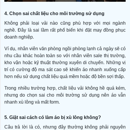
4. Chọn sai chất liệu cho môi trường sử dụng
Không phải loại vải nào cũng phù hợp với mọi ngành
nghề. Đây là sai lầm rất phổ biến khi đặt may đồng phục
doanh nghiệp.
Ví dụ, nhân viên văn phòng ngồi phòng lạnh cả ngày sẽ có
nhu cầu khác hoàn toàn so với nhân viên sale thị trường,
kho vận hoặc kỹ thuật thường xuyên di chuyển. Những vị
trí có cường độ ma sát cao sẽ khiến áo nhanh xuống cấp
hơn nếu sử dụng chất liệu quá mềm hoặc độ bền sợi thấp.
Trong nhiều trường hợp, chất liệu vải không hề quá kém,
nhưng do chọn sai cho môi trường sử dụng nên áo vẫn
nhanh xù lông và mất form.
5. Giặt sai cách có làm áo bị xù lông không?
Câu trả lời là có, nhưng đây thường không phải nguyên