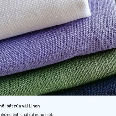
nổi bật của vải Linen
hững tính chất rất riêng biệt: