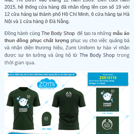
2015, hệ thống cửa hàng đã nhân rộng lên con số 19 với
12 cửa hàng tại thành phố Hồ Chí Minh, 6 cửa hàng tại Hà
Nội và 1 cửa hàng ở Đà Nẵng.
Đồng hành cùng
The Body Shop
để tạo ra những
mẫu áo
thun đồng phục chất lượng
phục vụ cho việc quảng bá
và nhận diện thương hiệu, Zumi Uniform tự hào vì nhận
The Body Shop
trong
được sự tin tưởng và ủng hộ từ
thời gian qua.