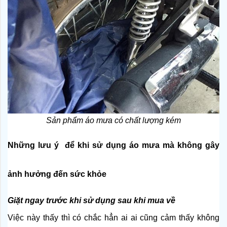
Sản phẩm áo mưa có chất lượng kém
Những lưu ý  để khi sử dụng áo mưa mà không gây 
ảnh hưởng đến sức khỏe
Giặt ngay trước khi sử dụng sau khi mua về
Việc này thấy thì có chắc hẳn ai ai cũng cảm thấy không 