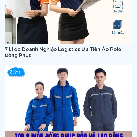
7 Lí do Doanh Nghiệp Logistics Ưu Tiên Áo Polo
Đồng Phục