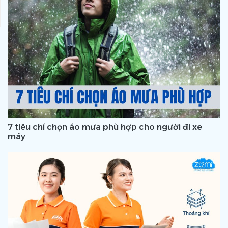
7 tiêu chí chọn áo mưa phù hợp cho người đi xe
máy