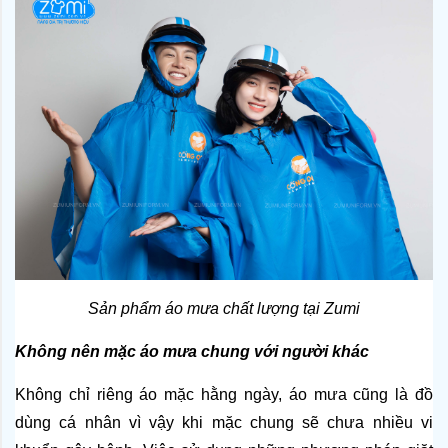
Sản phẩm áo mưa chất lượng tại Zumi
Không nên mặc áo mưa chung với người khác
Không chỉ riêng áo mặc hằng ngày, áo mưa cũng là đồ 
dùng cá nhân vì vậy khi mặc chung sẽ chưa nhiều vi 