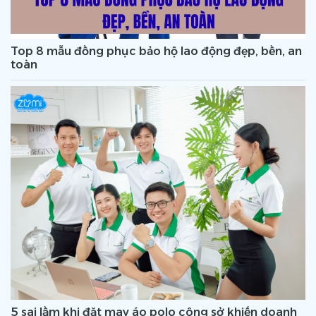
Top 8 mẫu đồng phục bảo hộ lao động đẹp, bền, an
toàn
5 sai lầm khi đặt may áo polo công sở khiến doanh