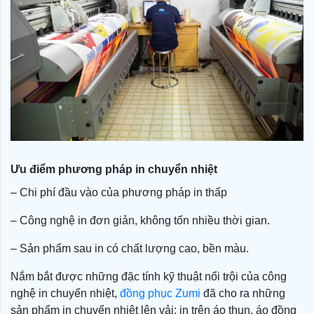
Ưu điểm phương pháp in chuyển nhiệt
– Chi phí đầu vào của phương pháp in thấp
– Công nghệ in đơn giản, không tốn nhiều thời gian.
– Sản phẩm sau in có chất lượng cao, bền màu.
Nắm bắt được những đặc tính kỹ thuật nổi trội của công
nghệ in chuyển nhiệt,
đồng phục Zumi
đã cho ra những
sản phẩm in chuyển nhiệt lên vải: in trên áo thun, áo đồng