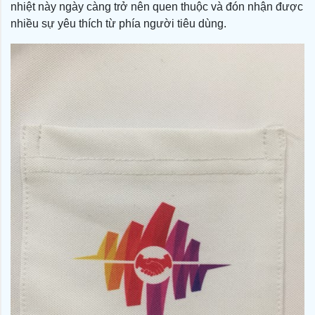
nhiệt này ngày càng trở nên quen thuộc và đón nhận được
nhiều sự yêu thích từ phía người tiêu dùng.