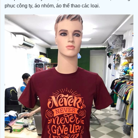
phục công ty, áo nhóm, áo thể thao các loại.