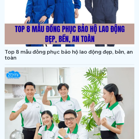
Top 8 mẫu đồng phục bảo hộ lao động đẹp, bền, an
toàn