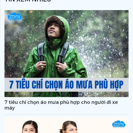
7 tiêu chí chọn áo mưa phù hợp cho người đi xe
máy