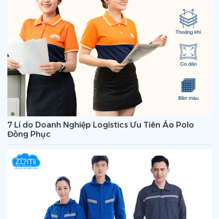
7 Lí do Doanh Nghiệp Logistics Ưu Tiên Áo Polo
Đồng Phục