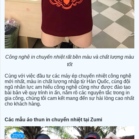
Công nghệ in chuyển nhiệt rất bền màu và chất lượng màu
tốt
Cùng với việc đầu tư các máy ép chuyển nhiệt công nghệ
mới nhất, màu in chất lượng nhập từ Hàn Quốc, cùng đội
ngũ nhân lực am hiểu công nghệ cũng như được đào tạo
bài bản về quy trình in ấn, nắm rõ các nguyên tắc trong in
gia công, chúng tôi cam kết mang đến sự hài lòng cao nhất
cho khách hàng.
Các mẫu áo thun in chuyển nhiệt tại Zumi