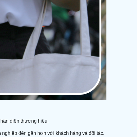
nhận diện thương hiệu.
 nghiệp đến gần hơn với khách hàng và đối tác.