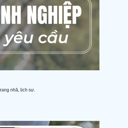
rang nhã, lịch sự.