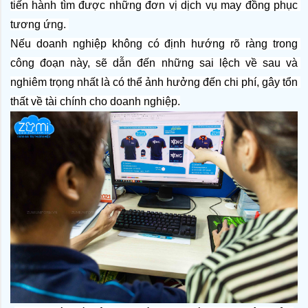
tiến hành tìm được những đơn vị dịch vụ may đồng phục 
tương ứng. 
Nếu doanh nghiệp không có định hướng rõ ràng trong 
công đoạn này, sẽ dẫn đến những sai lệch về sau và 
nghiêm trọng nhất là có thể ảnh hưởng đến chi phí, gây tổn 
thất về tài chính cho doanh nghiệp.