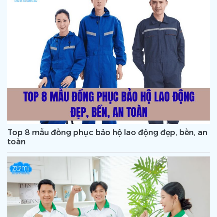
Top 8 mẫu đồng phục bảo hộ lao động đẹp, bền, an
toàn