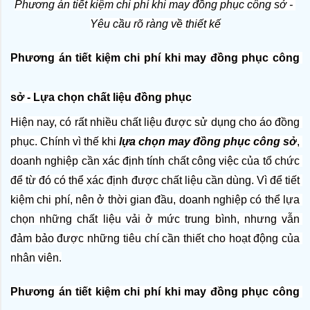
Phương án tiết kiệm chi phí khi may đồng phục công sở - 
Yêu cầu rõ ràng về thiết kế
Phương án tiết kiệm chi phí khi may đồng phục công 
sở - Lựa chọn chất liệu đồng phục
Hiện nay, có rất nhiều chất liệu được sử dụng cho áo đồng 
phục. Chính vì thế khi 
lựa chọn may đồng phục công sở
, 
doanh nghiệp cần xác định tính chất công việc của tổ chức 
để từ đó có thể xác định được chất liệu cần dùng. Vì để tiết 
kiệm chi phí, nên ở thời gian đầu, doanh nghiệp có thể lựa 
chọn những chất liệu vải ở mức trung bình, nhưng vẫn 
đảm bảo được những tiêu chí cần thiết cho hoạt động của 
nhân viên.
Phương án tiết kiệm chi phí khi may đồng phục công 