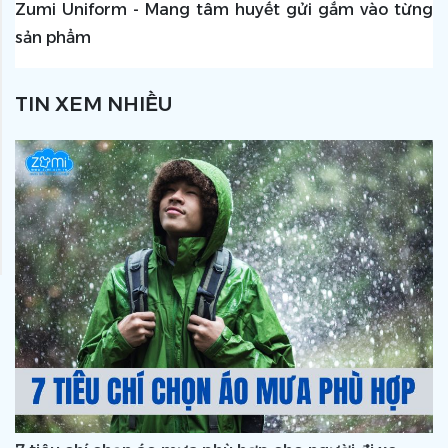
Zumi Uniform - Mang tâm huyết gửi gắm vào từng
sản phẩm
TIN XEM NHIỀU