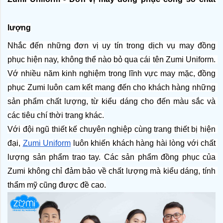
lượng
Nhắc đến những đơn vị uy tín trong dịch vụ may đồng 
phục hiện nay, không thể nào bỏ qua cái tên Zumi Uniform. 
Vớ nhiều năm kinh nghiệm trong lĩnh vực may mặc, đồng 
phục Zumi luôn cam kết mang đến cho khách hàng những 
sản phẩm chất lượng, từ kiểu dáng cho đến màu sắc và 
các tiêu chí thời trang khác.
Với đội ngũ thiết kế chuyên nghiệp cùng trang thiết bị hiện 
đại, 
Zumi Uniform
 luôn khiến khách hàng hài lòng với chất 
lượng sản phẩm trao tay. Các sản phẩm đồng phục của 
Zumi không chỉ đảm bảo về chất lượng mà kiểu dáng, tính 
thẩm mỹ cũng được đề cao.