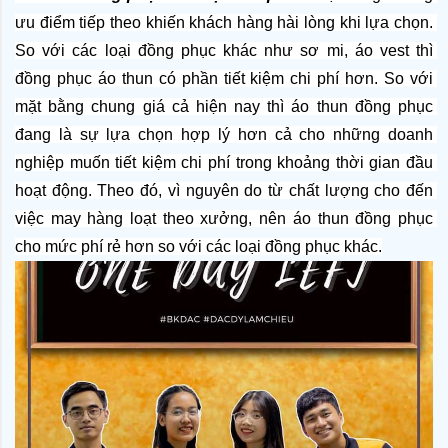
ưu điểm tiếp theo khiến khách hàng hài lòng khi lựa chọn. 
So với các loại đồng phục khác như sơ mi, áo vest thì 
đồng phục áo thun có phần tiết kiệm chi phí hơn. So với 
mặt bằng chung giá cả hiện nay thì áo thun đồng phục 
đang là sự lựa chọn hợp lý hơn cả cho những doanh 
nghiệp muốn tiết kiệm chi phí trong khoảng thời gian đầu 
hoạt động. Theo đó, vì nguyên do từ chất lượng cho đến 
việc may hàng loạt theo xưởng, nên áo thun đồng phục 
cho mức phí rẻ hơn so với các loại đồng phục khác.