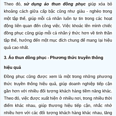
Theo đó, 
sử dụng áo thun đồng phục
 giúp xóa bỏ 
khoảng cách giữa cấp bậc cũng như giàu - nghèo trong 
một tập thể, giúp mỗi cá nhân luôn tự tin trong các hoạt 
động liên quan đến công việc. Việc khoác lên mình chiếc 
đồng phục cũng giúp mỗi cá nhân ý thức hơn về tinh thần 
tập thể, hướng đến một mục đích chung để mang lại hiệu 
quả cao nhất.
3. Áo thun đồng phục - Phương thức truyền thông 
hiệu quả
Đồng phục cũng được xem là một trong những phương 
thức truyền thông hiệu quả, giúp doanh nghiệp tiếp cận 
gần hơn với nhiều đối tượng khách hàng tiềm năng khác. 
Theo đó, việc được xuất hiện ở nhiều nơi, trong nhiều thời 
điểm khác nhau, giúp thương hiệu tiếp cận, nhắc nhớ 
nhiều hơn với các đối tượng khách hàng khác nhau, tăng 