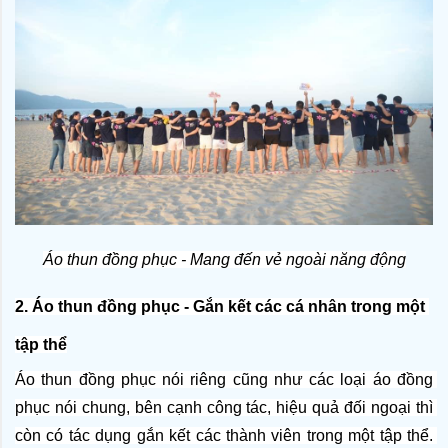
Áo thun đồng phục - Mang đến vẻ ngoài năng động
2. Áo thun đồng phục - Gắn kết các cá nhân trong một 
tập thể
Áo thun đồng phục nói riêng cũng như các loại áo đồng 
phục nói chung, bên cạnh công tác, hiệu quả đối ngoại thì 
còn có tác dụng gắn kết các thành viên trong một tập thể. 