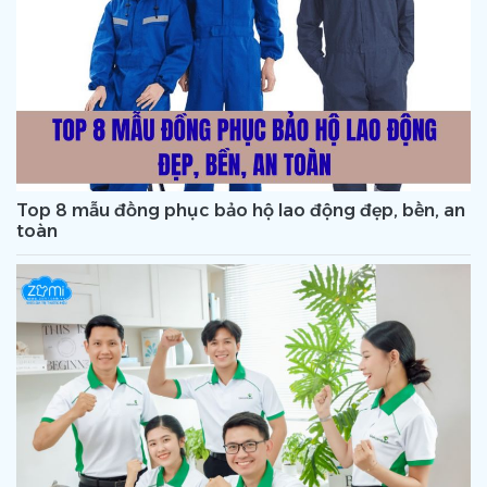
Top 8 mẫu đồng phục bảo hộ lao động đẹp, bền, an
toàn