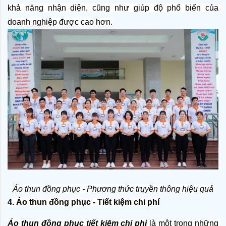
khả năng nhận diện, cũng như giúp độ phổ biến của 
doanh nghiệp được cao hơn.
Áo thun đồng phục - Phương thức truyền thông hiệu quả
4. Áo thun đồng phục - Tiết kiệm chi phí
Áo thun đồng phục tiết kiệm chi phí
 là một trong những 