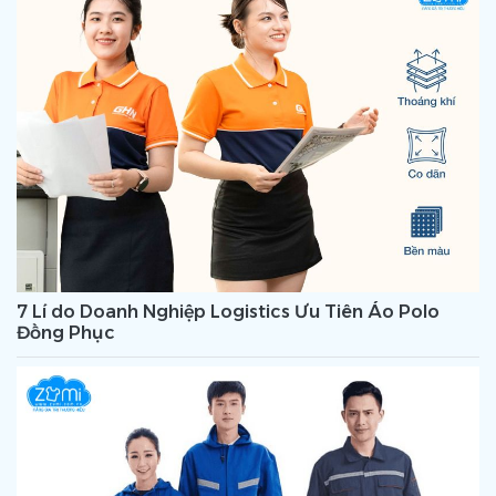
7 Lí do Doanh Nghiệp Logistics Ưu Tiên Áo Polo
Đồng Phục