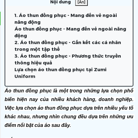
Nội dung
[Ẩn]
1. Áo thun đồng phục - Mang đến vẻ ngoài
năng động
Áo thun đồng phục - Mang đến vẻ ngoài năng
động
2. Áo thun đồng phục - Gắn kết các cá nhân
trong một tập thể
3. Áo thun đồng phục - Phương thức truyền
thông hiệu quả
Lựa chọn áo thun đồng phục tại Zumi
Uniform
Áo thun đồng phục là một trong những lựa chọn phổ 
biến hiện nay của nhiều khách hàng, doanh nghiệp. 
Việc lựa chọn áo thun đồng phục dựa trên nhiều yếu tố 
khác nhau, nhưng nhìn chung đều dựa trên những ưu 
điểm nổi bật của áo sau đây.