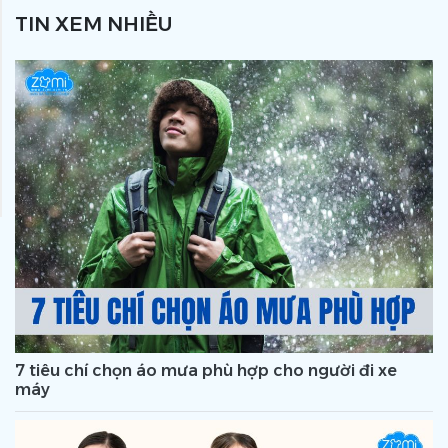
TIN XEM NHIỀU
7 tiêu chí chọn áo mưa phù hợp cho người đi xe
máy