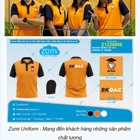
Zumi Uniform - Mang đến khách hàng những sản phẩm 
chất lượng