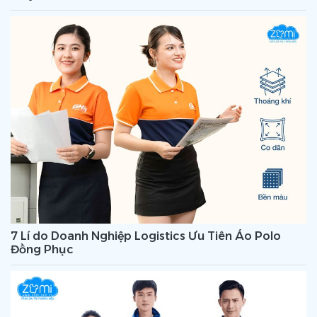
7 Lí do Doanh Nghiệp Logistics Ưu Tiên Áo Polo
Đồng Phục