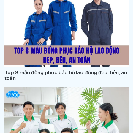
Top 8 mẫu đồng phục bảo hộ lao động đẹp, bền, an
toàn