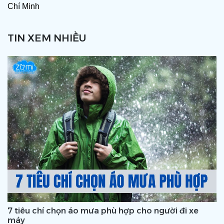
Chí Minh
TIN XEM NHIỀU
7 tiêu chí chọn áo mưa phù hợp cho người đi xe
máy