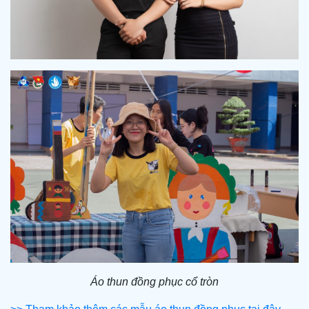
Áo thun đồng phục cổ tròn