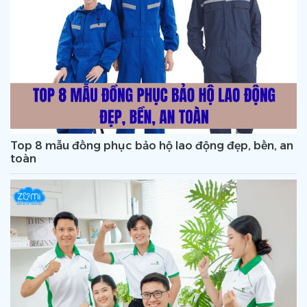
Top 8 mẫu đồng phục bảo hộ lao động đẹp, bền, an
toàn