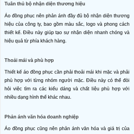
Tuân thủ bộ nhận diện thương hiệu
Áo đồng phục nên phản ánh đầy đủ bộ nhận diện thương 
hiệu của công ty, bao gồm màu sắc, logo và phong cách 
thiết kế. Điều này giúp tạo sự nhận diện nhanh chóng và 
hiệu quả từ phía khách hàng.
Thoải mái và phù hợp
Thiết kế áo đồng phục cần phải thoải mái khi mặc và phải 
phù hợp với từng nhóm người mặc. Điều này có thể đòi 
hỏi việc tìm ra các kiểu dáng và chất liệu phù hợp với 
nhiều dạng hình thể khác nhau.
Phản ánh văn hóa doanh nghiệp
Áo đồng phục cũng nên phản ánh văn hóa và giá trị của 