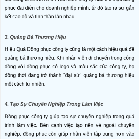
phục đại diện cho doanh nghiệp mình, từ đó tạo ra sự gắn 
kết cao độ và tinh thần lẫn nhau.
3. Quảng Bá Thương Hiệu
Hiệu Quả Đồng phục công ty cũng là một cách hiệu quả để 
quảng bá thương hiệu. Khi nhân viên di chuyển trong cộng 
đồng với đồng phục có logo và màu sắc của công ty, họ 
đồng thời đang trở thành "đại sứ" quảng bá thương hiệu 
một cách tự nhiên.
4. Tạo Sự Chuyên Nghiệp Trong Làm Việc
Đồng phục công ty giúp tạo sự chuyên nghiệp trong quá 
trình làm việc. Bên cạnh việc tạo nên vẻ ngoài chuyên 
nghiệp, đồng phục còn giúp nhân viên tập trung hơn vào 