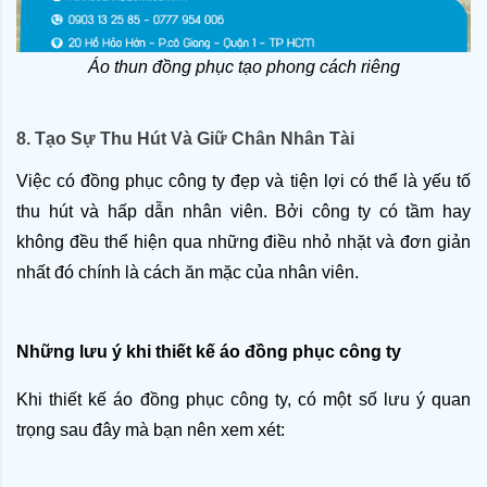
Áo thun đồng phục tạo phong cách riêng
8. Tạo Sự Thu Hút Và Giữ Chân Nhân Tài
Việc có đồng phục công ty đẹp và tiện lợi có thể là yếu tố 
thu hút và hấp dẫn nhân viên. Bởi công ty có tầm hay 
không đều thể hiện qua những điều nhỏ nhặt và đơn giản 
nhất đó chính là cách ăn mặc của nhân viên.
Những lưu ý khi thiết kế áo đồng phục công ty
Khi thiết kế áo đồng phục công ty, có một số lưu ý quan 
trọng sau đây mà bạn nên xem xét: