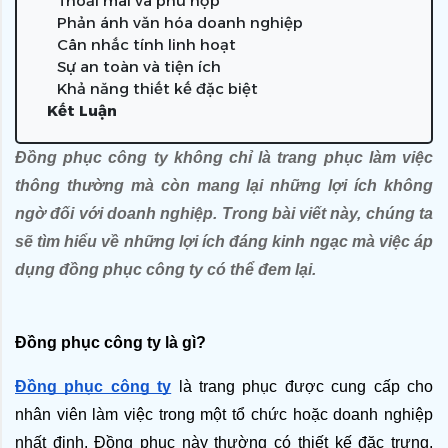
Thoải mái và phù hợp
Phản ánh văn hóa doanh nghiệp
Cân nhắc tính linh hoạt
Sự an toàn và tiện ích
Khả năng thiết kế đặc biệt
Kết Luận
Đồng phục công ty
 không chỉ là trang phục làm việc 
thông thường mà còn mang lại những lợi ích không 
ngờ đối với doanh nghiệp. Trong bài viết này, chúng ta 
sẽ tìm hiểu về những lợi ích đáng kinh ngạc mà việc áp 
dụng đồng phục công ty có thể đem lạ
i.
Đồng phục công ty là gì?
Đồng phục công ty
 là trang phục được cung cấp cho 
nhân viên làm việc trong một tổ chức hoặc doanh nghiệp 
nhất định. Đồng phục này thường có thiết kế đặc trưng, 