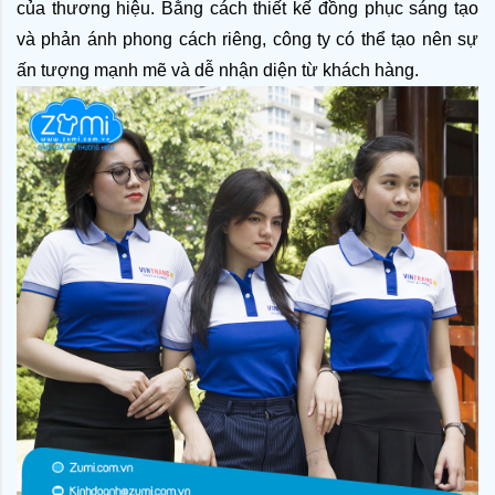
của thương hiệu. Bằng cách thiết kế đồng phục sáng tạo 
và phản ánh phong cách riêng, công ty có thể tạo nên sự 
ấn tượng mạnh mẽ và dễ nhận diện từ khách hàng.