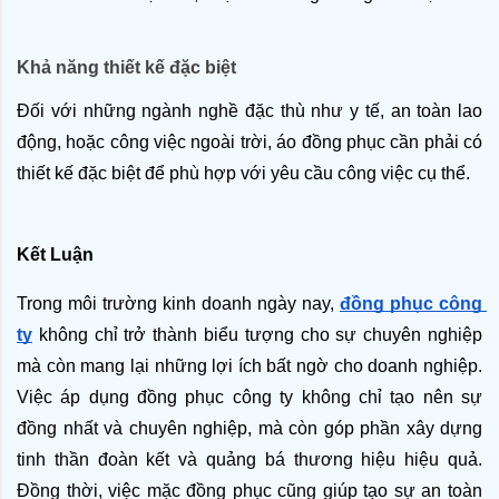
Khả năng thiết kế đặc biệt
Đối với những ngành nghề đặc thù như y tế, an toàn lao 
động, hoặc công việc ngoài trời, áo đồng phục cần phải có 
thiết kế đặc biệt để phù hợp với yêu cầu công việc cụ thể.
Kết Luận
Trong môi trường kinh doanh ngày nay, 
đồng phục công 
ty
 không chỉ trở thành biểu tượng cho sự chuyên nghiệp 
mà còn mang lại những lợi ích bất ngờ cho doanh nghiệp. 
Việc áp dụng đồng phục công ty không chỉ tạo nên sự 
đồng nhất và chuyên nghiệp, mà còn góp phần xây dựng 
tinh thần đoàn kết và quảng bá thương hiệu hiệu quả. 
Đồng thời, việc mặc đồng phục cũng giúp tạo sự an toàn 