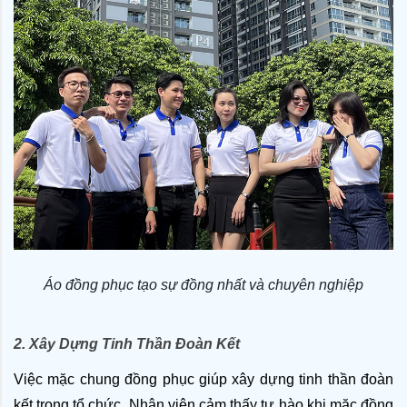
Áo đồng phục tạo sự đồng nhất và chuyên nghiệp
2. Xây Dựng Tinh Thần Đoàn Kết
Việc mặc chung đồng phục giúp xây dựng tinh thần đoàn 
kết trong tổ chức. Nhân viên cảm thấy tự hào khi mặc đồng 