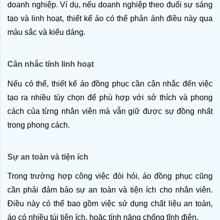
doanh nghiệp. Ví dụ, nếu doanh nghiệp theo đuổi sự sáng 
tạo và linh hoạt, thiết kế áo có thể phản ánh điều này qua 
màu sắc và kiểu dáng.
Cân nhắc tính linh hoạt
Nếu có thể, thiết kế áo đồng phục cần cân nhắc đến việc 
tạo ra nhiều tùy chọn để phù hợp với sở thích và phong 
cách của từng nhân viên mà vẫn giữ được sự đồng nhất 
trong phong cách.
Sự an toàn và tiện ích
Trong trường hợp công việc đòi hỏi, áo đồng phục cũng 
cần phải đảm bảo sự an toàn và tiện ích cho nhân viên. 
Điều này có thể bao gồm việc sử dụng chất liệu an toàn, 
áo có nhiều túi tiện ích, hoặc tính năng chống tĩnh điện.