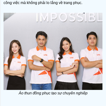
công việc mà không phải lo lắng về trang phục.
Áo thun đồng phục tạo sự chuyên nghiệp