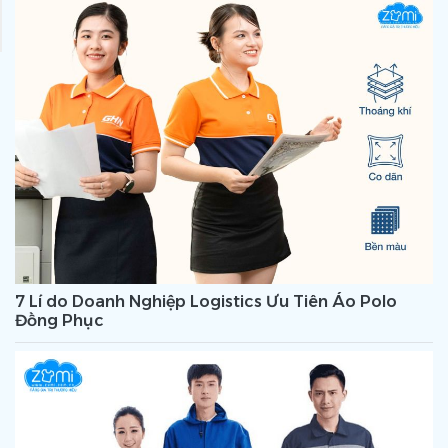
7 Lí do Doanh Nghiệp Logistics Ưu Tiên Áo Polo
Đồng Phục