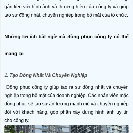
gắn liền với hình ảnh và thương hiệu của công ty và giúp 
tạo sự đồng nhất, chuyên nghiệp trong bộ mặt của tổ chức.
Những lợi ích bất ngờ mà đồng phục công ty có thể 
mang lại
1. Tạo Đồng Nhất Và Chuyên Nghiệp
 Đồng phục công ty giúp tạo ra sự đồng nhất và chuyên 
nghiệp trong bộ mặt của doanh nghiệp. Các nhân viên mặc 
đồng phục sẽ tạo sự ấn tượng mạnh mẽ và chuyên nghiệp 
đối với khách hàng, góp phần xây dựng hình ảnh uy tín 
cho công ty.