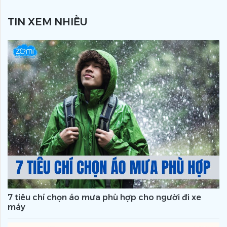
TIN XEM NHIỀU
7 tiêu chí chọn áo mưa phù hợp cho người đi xe
máy