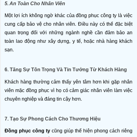
5. An Toàn Cho Nhân Viên
Một lợi ích không ngờ khác của đồng phục công ty là việc 
cung cấp bảo vệ cho nhân viên. Điều này có thể đặc biệt 
quan trọng đối với những ngành nghề cần đảm bảo an 
toàn lao động như xây dựng, y tế, hoặc nhà hàng khách 
sạn.
6. Tăng Sự Tôn Trọng Và Tin Tưởng Từ Khách Hàng
Khách hàng thường cảm thấy yên tâm hơn khi gặp nhân 
viên mặc đồng phục vì họ có cảm giác nhân viên làm việc 
chuyên nghiệp và đáng tin cậy hơn.
7. Tạo Sự Phong Cách Cho Thương Hiệu
Đồng phục công ty
 cũng giúp thể hiện phong cách riêng 