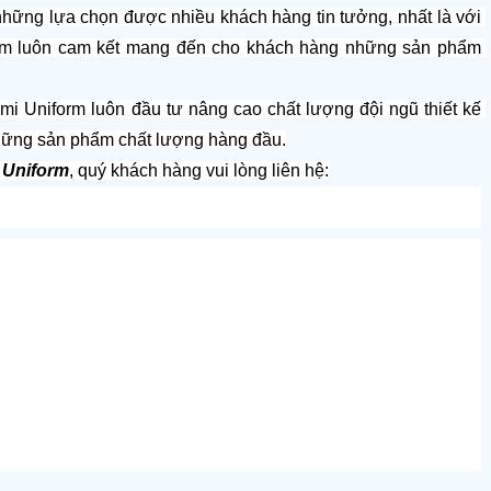
 những lựa chọn được nhiều khách hàng tin tưởng, nhất là với 
rm luôn cam kết mang đến cho khách hàng những sản phẩm 
i Uniform luôn đầu tư nâng cao chất lượng đội ngũ thiết kế 
hững sản phẩm chất lượng hàng đầu.
 Uniform
, quý khách hàng vui lòng liên hệ: