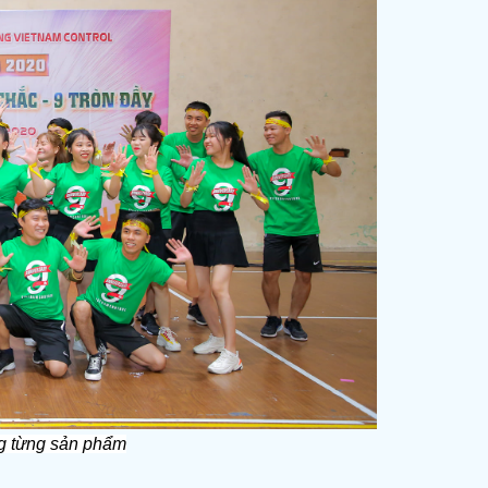
ng từng sản phẩm