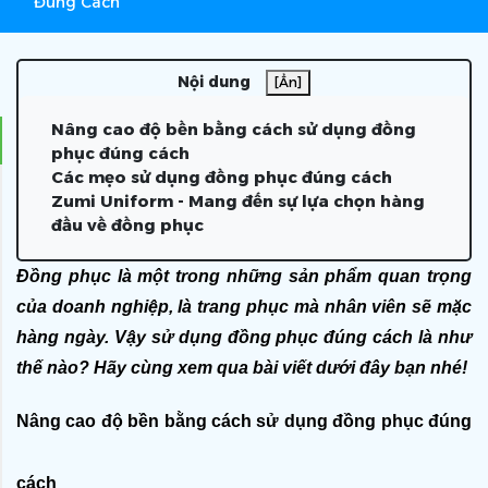
Đúng Cách
Nội dung
[Ẩn]
Nâng cao độ bền bằng cách sử dụng đồng
phục đúng cách
Các mẹo sử dụng đồng phục đúng cách
Zumi Uniform - Mang đến sự lựa chọn hàng
đầu về đồng phục
Đồng phục là một trong những sản phẩm quan trọng 
của doanh nghiệp, là trang phục mà nhân viên sẽ mặc 
hàng ngày. Vậy sử dụng đồng phục đúng cách là như 
thế nào? Hãy cùng xem qua bài viết dưới đây bạn nhé!
Nâng cao độ bền bằng cách sử dụng đồng phục đúng 
cách