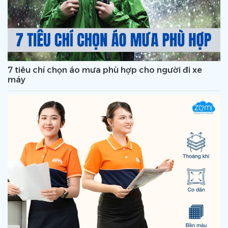
7 tiêu chí chọn áo mưa phù hợp cho người đi xe
máy