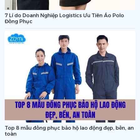
7 Lí do Doanh Nghiệp Logistics Ưu Tiên Áo Polo
Đồng Phục
Top 8 mẫu đồng phục bảo hộ lao động đẹp, bền, an
toàn