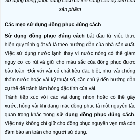
Sử dụng đồng phục đúng cách có thể nâng cao độ bền của 
sản phẩm
Các mẹo sử dụng đồng phục đúng cách
Sử dụng đồng phục đúng cách
 bắt đầu từ việc thực 
hiện quy trình giặt và là theo hướng dẫn của nhà sản xuất. 
Việc sử dụng nước lạnh thay vì nước nóng có thể giảm 
nguy cơ co rút và giữ cho màu sắc của đồng phục được 
bảo toàn. Đối với vải có chất liệu đặc biệt, như vải chống 
thấm nước hoặc vải kỹ thuật số, cần chú ý đến hướng dẫn 
cụ thể để tránh làm hỏng đặc tính của vải.
Tránh tiếp xúc với các vật dụng nhọn hoặc có thể gây 
xước, hỏng vải khi đang mặc đồng phục là một nguyên tắc 
quan trọng khác trong 
sử dụng đồng phục đúng cách
. 
Việc này không chỉ giữ cho đồng phục nguyên vẹn mà còn 
đảm bảo an toàn cho người sử dụng.