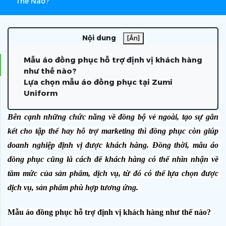
Thế Nào?
Nội dung
[Ẩn]
Mẫu áo đồng phục hỗ trợ định vị khách hàng
như thế nào?
Lựa chọn mẫu áo đồng phục tại Zumi
Uniform
Bên cạnh những chức năng về đồng bộ vẻ ngoài, tạo sự gắn 
kết cho tập thể hay hỗ trợ marketing thì đồng phục còn giúp 
doanh nghiệp định vị được khách hàng. Đồng thời, mẫu áo 
đồng phục cũng là cách để khách hàng có thể nhìn nhận về 
tầm mức của sản phẩm, dịch vụ, từ đó có thể lựa chọn được 
dịch vụ, sản phẩm phù hợp tương ứng.
Mẫu áo đồng phục hỗ trợ định vị khách hàng như thế nào?