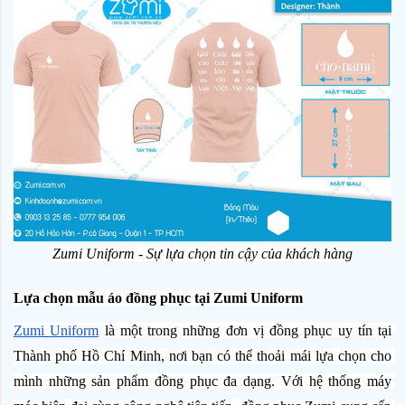
Zumi Uniform - Sự lựa chọn tin cậy của khách hàng
Lựa chọn mẫu áo đồng phục tại Zumi Uniform
Zumi Uniform
 là một trong những đơn vị đồng phục uy tín tại 
Thành phố Hồ Chí Minh, nơi bạn có thể thoải mái lựa chọn cho 
mình những sản phẩm đồng phục đa dạng. Với hệ thống máy 