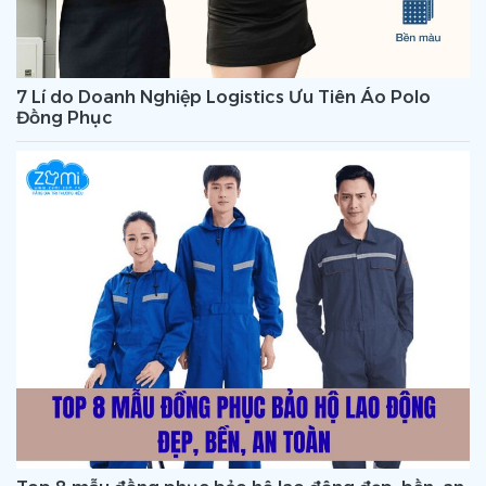
7 Lí do Doanh Nghiệp Logistics Ưu Tiên Áo Polo
Đồng Phục