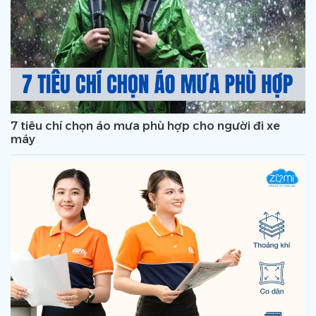
7 tiêu chí chọn áo mưa phù hợp cho người đi xe
máy