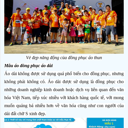
Vẻ đẹp năng động của đồng phục áo thun
Mẫu áo đồng phục áo dài
Áo dài không được sử dụng quá phổ biến cho đồng phục, nhưng 
không phải không có. Áo dài được sử dụng là đồng phục cho 
những doanh nghiệp kinh doanh hoặc dịch vụ liên quan đến văn 
hóa Việt Nam, tiếp xúc nhiều với khách hàng quốc tế, với mong 
muốn quảng bá nhiều hơn về văn hóa cũng như con người của 
dải đất chữ S xinh đẹp.