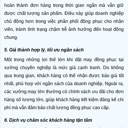
hoàn thành đơn hàng trong thời gian ngắn mà vẫn giữ 
được chất lượng sản phẩm. Điều này giúp doanh nghiệp 
chủ động hơn trong việc phân phối đồng phục cho nhân 
viên, tránh tình trạng chậm trễ ảnh hưởng đến hoạt động 
chung.
5. Giá thành hợp lý, tối ưu ngân sách
Một trong những lợi thế lớn khi đặt may đồng phục tại 
xưởng chuyên nghiệp là mức giá cạnh tranh. Do không 
qua trung gian, khách hàng có thể nhận được báo giá tốt 
nhất, phù hợp với ngân sách của doanh nghiệp. Ngoài ra, 
các xưởng may lớn thường có chính sách ưu đãi cho đơn 
hàng số lượng lớn, giúp khách hàng tiết kiệm đáng kể chi 
phí mà vẫn đảm bảo chất lượng đồng phục cao cấp.
6. Dịch vụ chăm sóc khách hàng tận tâm