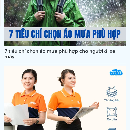
7 tiêu chí chọn áo mưa phù hợp cho người đi xe
máy