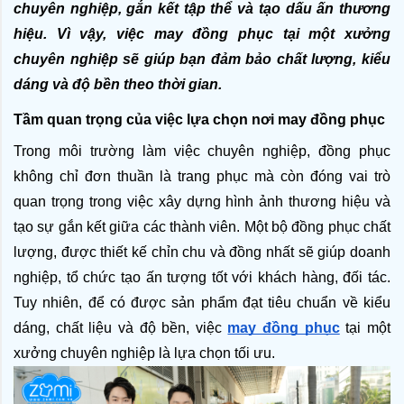
chuyên nghiệp, gắn kết tập thể và tạo dấu ấn thương 
hiệu. Vì vậy, việc may đồng phục tại một xưởng 
chuyên nghiệp sẽ giúp bạn đảm bảo chất lượng, kiểu 
dáng và độ bền theo thời gian.
Tầm quan trọng của việc lựa chọn nơi may đồng phục
Trong môi trường làm việc chuyên nghiệp, đồng phục 
không chỉ đơn thuần là trang phục mà còn đóng vai trò 
quan trọng trong việc xây dựng hình ảnh thương hiệu và 
tạo sự gắn kết giữa các thành viên. Một bộ đồng phục chất 
lượng, được thiết kế chỉn chu và đồng nhất sẽ giúp doanh 
nghiệp, tổ chức tạo ấn tượng tốt với khách hàng, đối tác. 
Tuy nhiên, để có được sản phẩm đạt tiêu chuẩn về kiểu 
dáng, chất liệu và độ bền, việc 
may đồng phục
tại một 
xưởng chuyên nghiệp là lựa chọn tối ưu.