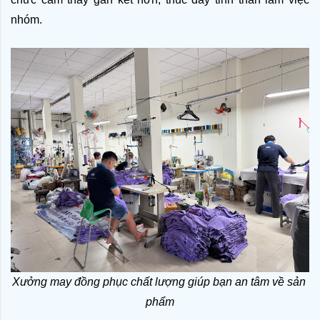
nhóm.
Xưởng may đồng phục chất lượng giúp bạn an tâm về sản 
phẩm