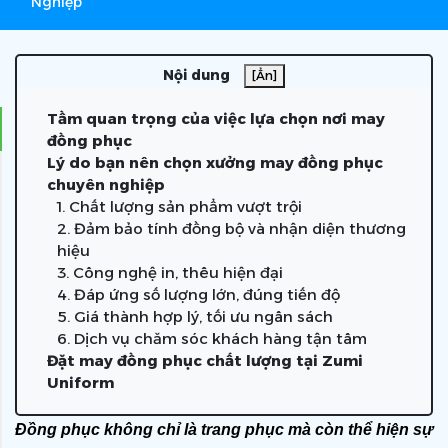
Nghiệp
Nội dung
[Ẩn]
Tầm quan trọng của việc lựa chọn nơi may
đồng phục
Lý do bạn nên chọn xưởng may đồng phục
chuyên nghiệp
1. Chất lượng sản phẩm vượt trội
2. Đảm bảo tính đồng bộ và nhận diện thương
hiệu
3. Công nghệ in, thêu hiện đại
4. Đáp ứng số lượng lớn, đúng tiến độ
5. Giá thành hợp lý, tối ưu ngân sách
6. Dịch vụ chăm sóc khách hàng tận tâm
Đặt may đồng phục chất lượng tại Zumi
Uniform
Đồng phục không chỉ là trang phục mà còn thể hiện sự 