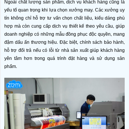
Ngoài chất lượng sản phẩm, dịch vụ khách hàng cũng là 
yếu tố quan trọng khi lựa chọn xưởng may. Các xưởng uy 
tín không chỉ hỗ trợ tư vấn chọn chất liệu, kiểu dáng phù 
hợp mà còn cung cấp dịch vụ thiết kế theo yêu cầu, giúp 
doanh nghiệp có những mẫu đồng phục độc quyền, mang 
đậm dấu ấn thương hiệu. Đặc biệt, chính sách bảo hành, 
hỗ trợ đổi trả nếu có lỗi từ nhà sản xuất giúp khách hàng 
yên tâm hơn trong quá trình đặt hàng và sử dụng sản 
phẩm.