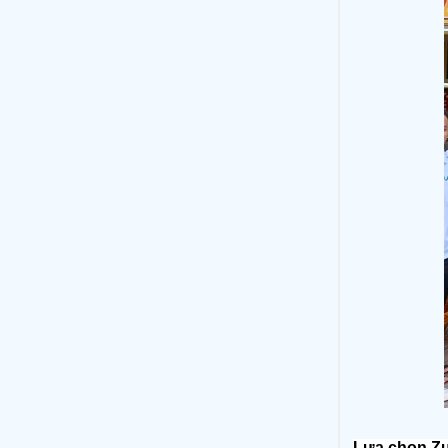
Lựa chọn Zu