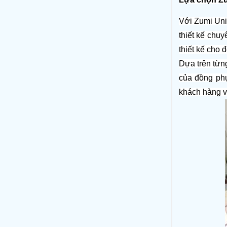
Với Zumi Uni
thiết kế chuy
thiết kế cho
Dựa trên từn
của đồng ph
khách hàng v