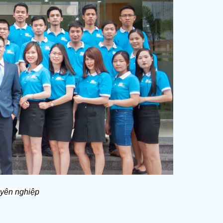
uyên nghiệp