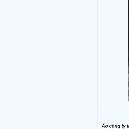
Áo công ty t