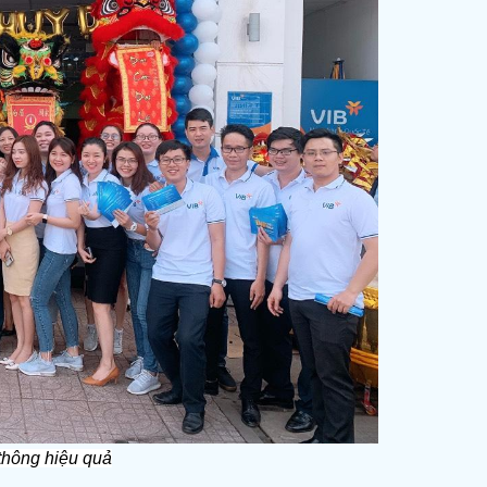
 thông hiệu quả