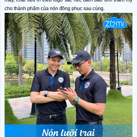
cho thành phẩm của nón đồng phục sau cùng. 