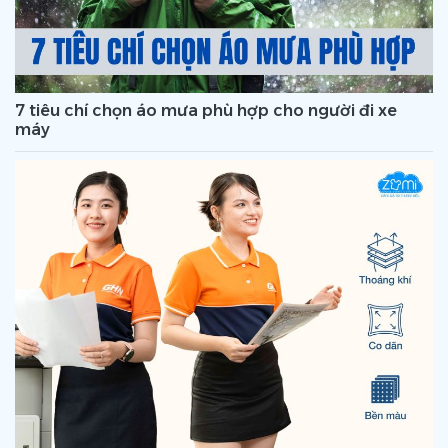
7 tiêu chí chọn áo mưa phù hợp cho người đi xe
máy