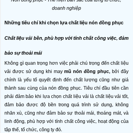
doanh nghiệp
Những tiêu chí khi chọn lựa chất liệu nón đồng phục 
Chất liệu vải bền, phù hợp với tính chất công việc, đảm 
bảo sự thoải mái
Không gì quan trọng hơn việc phải chú trọng đến chất liệu 
vải được sử dụng khi may 
mũ nón đồng phục, 
bởi đây 
chính là yếu tố quyết định đến chất lượng cũng như giá 
thành sau cùng của nón đồng phục. Tiêu chí đầu tiên cần 
phải đảm bảo khi lựa chọn chất liệu vải là chất liệu vải tốt, 
đảm bảo được độ bền trong quá trình sử dụng, không 
nhăn xù, cũng như đảm bảo sự thoải mái, thoáng mát, và 
linh động, phù hợp với tính chất công việc, hoạt động của 
tập thể, tổ chức, công ty đó.