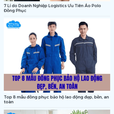
7 Lí do Doanh Nghiệp Logistics Ưu Tiên Áo Polo
Đồng Phục
Top 8 mẫu đồng phục bảo hộ lao động đẹp, bền, an
toàn