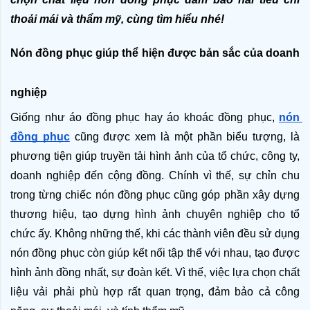
thoải mái và thẩm mỹ, cùng tìm hiểu nhé! 
Nón đồng phục giúp thể hiện được bản sắc của doanh 
nghiệp 
Giống như áo đồng phục hay áo khoác đồng phục, 
nón 
đồng phục
cũng được xem là một phần biểu tượng, là 
phương tiện giúp truyền tải hình ảnh của tổ chức, công ty, 
doanh nghiệp đến cộng đồng. Chính vì thế, sự chỉn chu 
trong từng chiếc nón đồng phục cũng góp phần xây dựng 
thương hiệu, tạo dựng hình ảnh chuyên nghiệp cho tổ 
chức ấy. Không những thế, khi các thành viên đều sử dụng 
nón đồng phục
còn giúp kết nối tập thể với nhau, tạo được 
hình ảnh đồng nhất, sự đoàn kết. Vì thế, việc lựa chọn chất 
liệu vải phải phù hợp rất quan trọng, đảm bảo cả công 