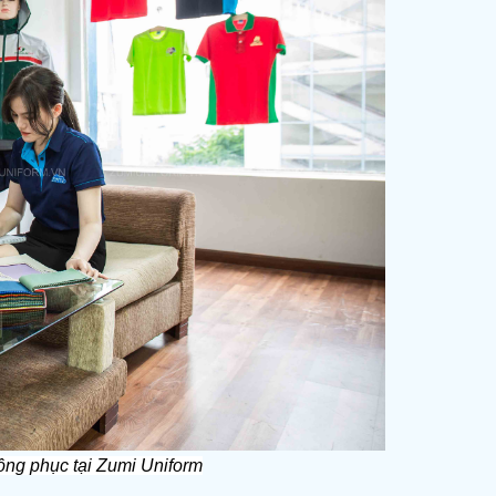
ồng phục tại Zumi Uniform