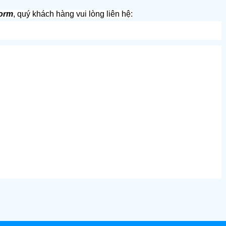
form
, quý khách hàng vui lòng liên hệ: