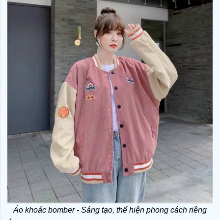
Áo khoác bomber - Sáng tạo, thể hiện phong cách riêng