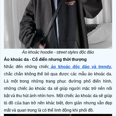
Áo khoác hoodie - street styles độc đáo
Áo khoác da - Cổ điển nhưng thời thượng
Nhắc đến những chiếc
 áo khoác độc đáo và trendy
, 
chắc chắn không thể bỏ qua được các mẫu áo khoác da. 
Là một trong những trang phục đường phố điển hình, 
những chiếc áo khoác da sẽ giúp người mặc trở nên nổi 
bật và thu hút ánh nhìn hơn. Một chiếc áo khoác da sẽ giúp 
tủ đồ của bạn trở nên khác biệt, đơn giản nhưng vẫn đẹp 
mắt và quan trọng là có thể linh động khi phối đồ. 