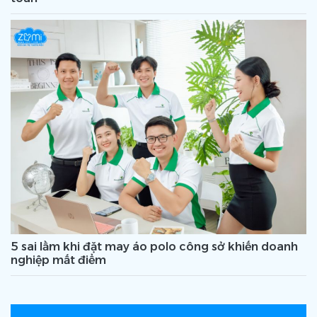
5 sai lầm khi đặt may áo polo công sở khiến doanh
nghiệp mất điểm