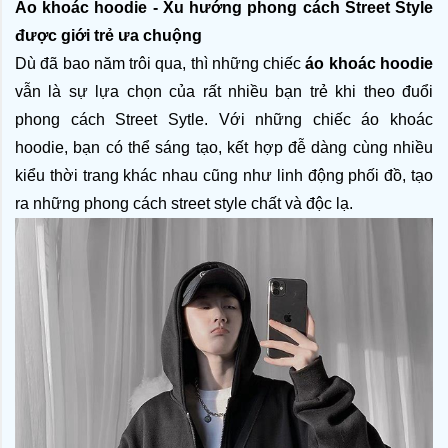
Áo khoác hoodie - Xu hướng phong cách Street Style 
được giới trẻ ưa chuộng 
Dù đã bao năm trôi qua, thì những chiếc 
áo khoác hoodie
vẫn là sự lựa chọn của rất nhiều bạn trẻ khi theo đuổi 
phong cách Street Sytle. Với những chiếc áo khoác 
hoodie, bạn có thể sáng tạo, kết hợp đễ dàng cùng nhiều 
kiểu thời trang khác nhau cũng như linh động phối đồ, tạo 
ra những phong cách street style chất và độc lạ. 