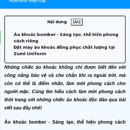
Hottrend Hiện Đại
Nội dung
[Ẩn]
Áo khoác bomber - Sáng tạo, thể hiện phong
cách riêng
Đặt may áo khoác đồng phục chất lượng tại
Zumi Uniform
Những chiếc áo khoác không chỉ được biết đến với 
công năng bảo vệ và che chắn khi ra ngoài trời, mà 
còn có thể là điểm nhấn, làm mới phong cách cho 
người mặc. Cùng tìm hiểu cách làm mới phong cách 
thời trang với những chiếc áo khoác độc đáo qua bài 
viết sau đây nhé! 
Áo khoác bomber - Sáng tạo, thể hiện phong cách 