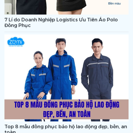
7 Lí do Doanh Nghiệp Logistics Ưu Tiên Áo Polo
Đồng Phục
Top 8 mẫu đồng phục bảo hộ lao động đẹp, bền, an
toàn