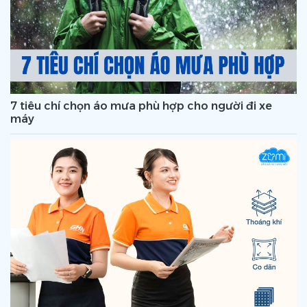
7 tiêu chí chọn áo mưa phù hợp cho người đi xe
máy